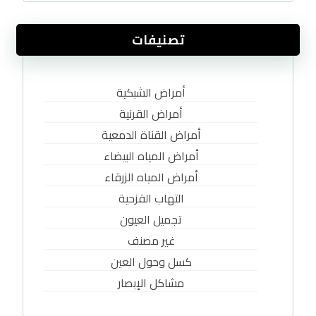
تصنيفات
أمراض الشبكية
أمراض القرنية
أمراض القناة الدمعية
أمراض المياه البيضاء
أمراض المياه الزرقاء
التهاب القزحية
تجميل العيون
غير مصنف
كسل وحول العين
مشاكل الإبصار