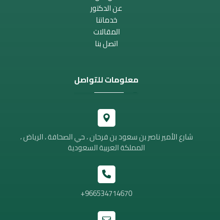
عن الدكتور
خدماتنا
المقالات
اتصل بنا
معلومات للتواصل
شارع الأمير ناصر بن سعود بن فرحان ، حي الصحافة ، الرياض ،
المملكة العربية السعودية
966534714670+