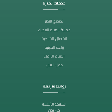
خدمات تميزنا
تصحيح النظر​
عملية المياه البيضاء
انفصال الشبكية
زراعة القرنية
المياه الزرقاء
حول العين
روابط سريعة
الصفحة الرئيسية
من نحن