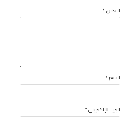
التعليق
*
الاسم
*
البريد الإلكتروني
*