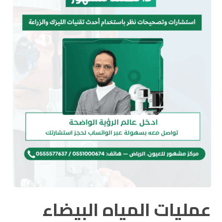
عمليات المياه البيضاء