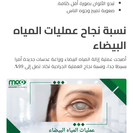
تبدو الألوان بصورة أقل كثافة.
صعوبة تمييز وجوه الناس.
نسبة نجاح عمليات المياه
البيضاء
أصبحت عملية إزالة المياه البيضاء وزراعة عدسات جديدة أمرا
بسيطا جدا، ونسبة نجاح العملية الجراحية تكاد تصل إلى 99%.