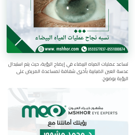
تساعد عمليات المياه البيضاء في إيضاح الرؤية، حيث يتم استبدال
عدسة العين الضبابية بأخرى شفافة لمساعدة المريض على
الرؤية بوضوح.