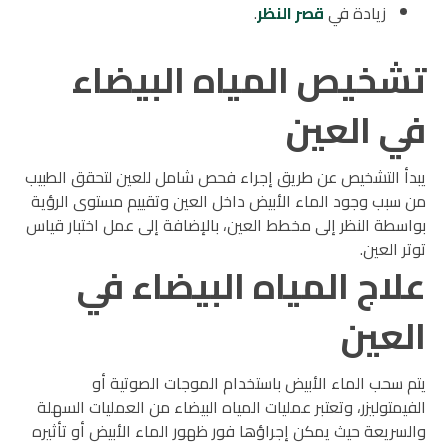
زيادة في
قصر النظر
.
تشخيص المياه البيضاء
في العين
يبدأ التشخيص عن طريق إجراء فحص شامل للعين لتحقق الطبيب
من سبب وجود الماء الأبيض داخل العين وتقييم مستوى الرؤية
بواسطة النظر إلى مخطط العين، بالإضافة إلى عمل اختبار قياس
توتر العين.
علاج المياه البيضاء في
العين
يتم سحب الماء الأبيض باستخدام الموجات الصوتية أو
الفيمتوليزر، وتعتبر عمليات المياه البيضاء من العمليات السهلة
والسريعة حيث يمكن إجراؤها فور ظهور الماء الأبيض أو تأثيره