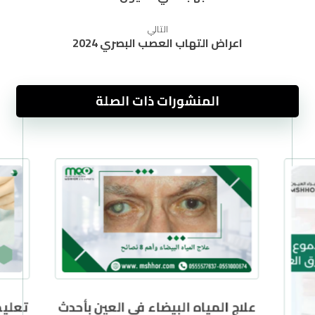
التالي
اعراض التهاب العصب البصري 2024
المنشورات ذات الصلة
علاج المياه البيضاء في العين بأحدث
تعليم