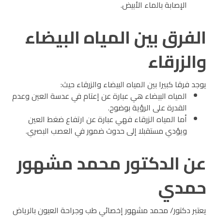
الإصابة بالماء الأبيض.
الفرق بين المياه البيضاء
والزرقاء
يوجد فرقا كبيرا بين المياه البيضاء والزرقاء حيث:
المياه البيضاء هي عبارة عن إعتام في عدسة العين وعدم
القدرة على الرؤية بوضوح.
أما المياه الزرقاء فهي عبارة عن ارتفاع ضغط العين
ويؤدي مستقبلا إلى حدوث ضمور في العصب البصري.
عن الدكتور محمد مشهور
حمدي
يعتبر دكتور/ محمد مشهور إخصائي طب وجراحة العيون بالرياض