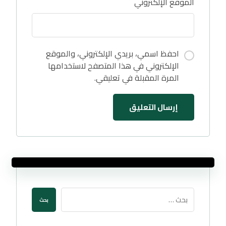
الموقع الإلكتروني
احفظ اسمي، بريدي الإلكتروني، والموقع
الإلكتروني في هذا المتصفح لاستخدامها
المرة المقبلة في تعليقي.
إرسال التعليق
بحث