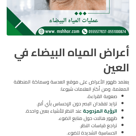
أعراض المياه البيضاء في
العين
يعتمد ظهور الأعراض على موقع العدسة وسماكة المنطقة
المعتمة. ومن أكثر العلامات شيوعا:
صعوبة القراءة.
تزايد لفقدان البصر دون الإحساس بأي ألم.
الرؤية المزدوجة
عند النظر للأشياء بعين واحدة.
ظهور هالات حول منابع الضوء.
تراجع قياسات النظر.
الحساسية الشديدة للضوء.