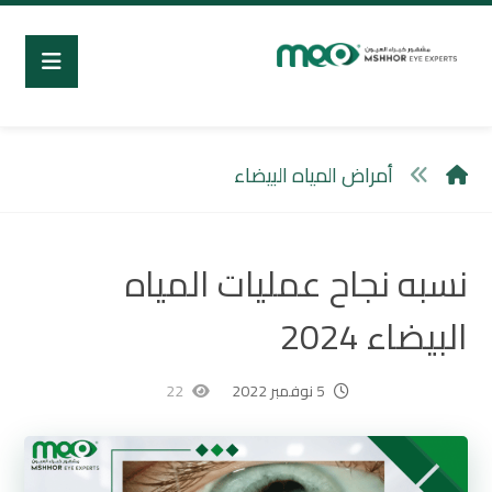
أمراض المياه البيضاء
نسبه نجاح عمليات المياه
البيضاء 2024
5 نوفمبر 2022
22