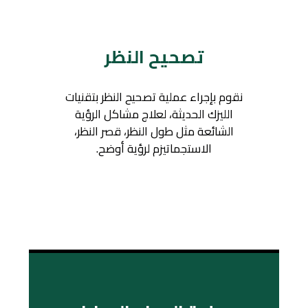
تصحيح النظر
نقوم بإجراء عملية تصحيح النظر بتقنيات
الليزك الحديثة، لعلاج مشاكل الرؤية
الشائعة مثل طول النظر، قصر النظر،
الاستجماتيزم لرؤية أوضح.