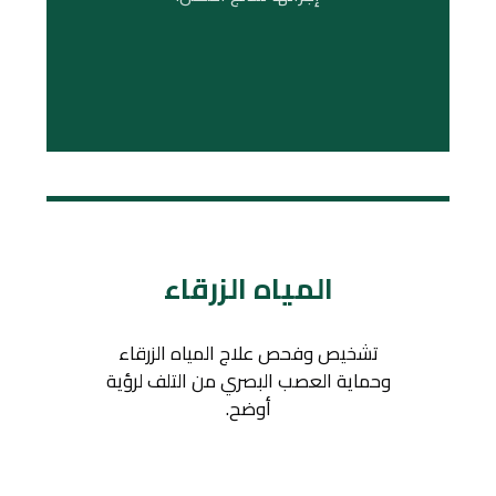
المياه الزرقاء
تشخيص وفحص علاج المياه الزرقاء
وحماية العصب البصري من التلف لرؤية
أوضح.