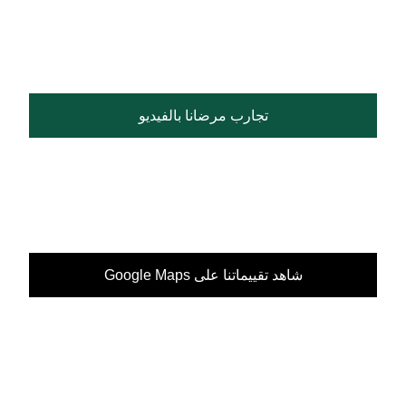
تجارب مرضانا بالفيديو
شاهد تقييماتنا على Google Maps