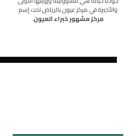
جودة حياته هي مسؤوليتنا ورؤيتها الأولى
والأخيرة في مركز عيون بالرياض تحت إسم
مركز مشهور خبراء العيون
.