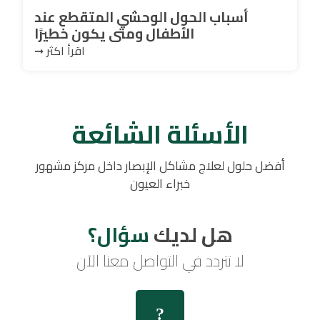
أسباب الحول الوحشي المتقطع عند
الأطفال ومتى يكون خطيرًا
اقرأ اكثر ➞
الأسئلة الشائعة
أفضل حلول لعلاج مشاكل الإبصار داخل مركز مشهور
خبراء العيون
هل لديك
سؤال؟
لا تتردد في التواصل معنا الآن