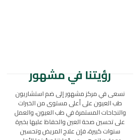
رؤيتنا في مشهور
نسعى في مركز مشهور إلى ضم استشاريون
طب العيون على أعلى مستوى من الخبرات
والنجاحات المستمرة في طب العيون، والعمل
على تحسين صحة العين والحفاظ عليها بخبرة
سنوات كبيرة، فإن علاج المريض وتحسين