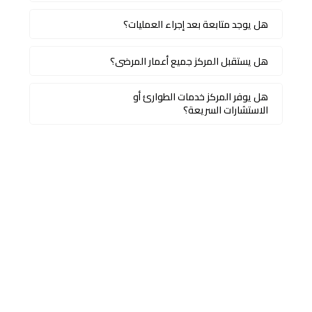
هل يوجد متابعة بعد إجراء العمليات؟
هل يستقبل المركز جميع أعمار المرضى؟
هل يوفر المركز خدمات الطوارئ أو
الاستشارات السريعة؟