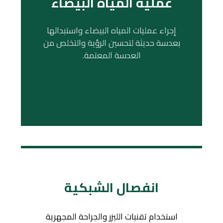
عملية المياه البيضاء
إجراء عمليات المياه البيضاء واستبدالها
بعدسة حديثة لتحسين الرؤية والتخلص من
العدسة المعتمة.
انفصال الشبكية
استخدام تقنيات الليزر والجراحة المجهرية