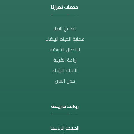
خدمات تميزنا
تصحيح النظر​
عملية المياه البيضاء
انفصال الشبكية
زراعة القرنية
المياه الزرقاء
حول العين
روابط سريعة
الصفحة الرئيسية