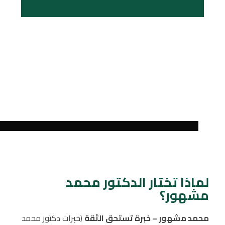
لماذا تختار الدكتور محمد
مشهور؟
محمد مشهور – خبرة تستحق الثقة
(خبرات دكتور محمد