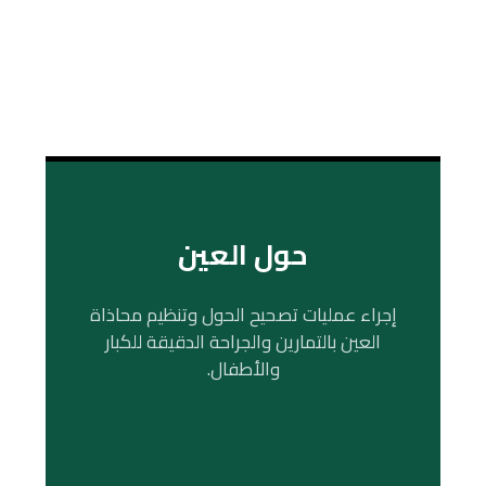
حول العين
إجراء عمليات تصحيح الحول وتنظيم محاذاة
العين بالتمارين والجراحة الدقيقة للكبار
والأطفال.