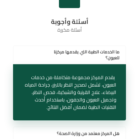
أسئلة وأجوبة
أسئلة مكررة
ما الخدمات الطبية التي يقدمها مركزنا
للعيون؟
يقدم المركز مجموعة متكاملة من خدمات
العيون، تشمل تصحيح النظر بالليزر، جراحة المياه
البيضاء، علاج القرنية والشبكية، فحص النظر،
وتجميل العيون والجفون، باستخدام أحدث
التقنيات الطبية لضمان أفضل النتائج.
هل المركز معتمد من وزارة الصحة؟