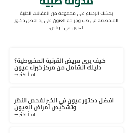
مدونة طبية
يمكنك الإطلاع على مجموعة من المقالات الطبية
المتخصصة في طب وجراحة العيون على يد افضل دكتور
للعيون في الرياض.
كيف يرى مريض القرنية المخروطية؟
دليلك الشامل من مركز خبراء عيون
اقرأ اكثر ➞
افضل دكتور عيون في الخبر لفحص النظر
وتشخيص أمراض العيون
اقرأ اكثر ➞