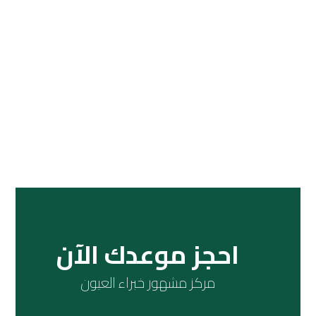
احجز موعدك الآن
مركز مشهور خبراء العيون