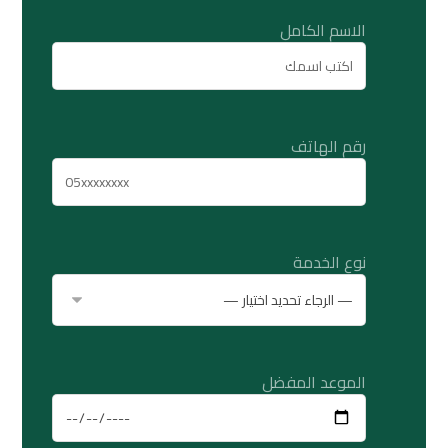
الاسم الكامل
رقم الهاتف
نوع الخدمة
الموعد المفضل