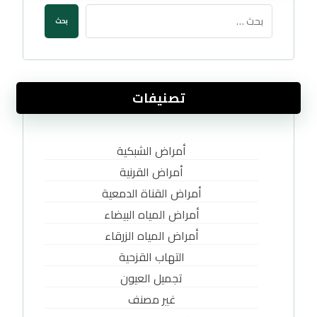
تصنيفات
أمراض الشبكية
أمراض القرنية
أمراض القناة الدمعية
أمراض المياه البيضاء
أمراض المياه الزرقاء
التهاب القزحية
تجميل العيون
غير مصنف