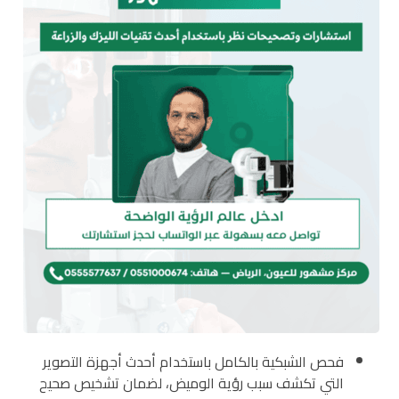
فحص الشبكية بالكامل باستخدام أحدث أجهزة التصوير
التي تكشف سبب رؤية الوميض، لضمان تشخيص صحيح