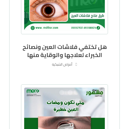
هل تختفي فلاشات العين ونصائح
الخبراء لعلاجها والوقاية منها
أمراض الشبكية