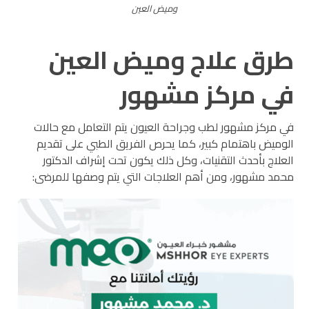
وميض العين
طرق علاج وميض العين
في مركز مشهور
في مركز مشهور لطب وجراحة العيون يتم التعامل مع حالات
الوميض باهتمام كبير، كما يحرص الفريق الطبي على تقديم
العلاج بأحدث التقنيات، وكل ذلك يكون تحت إشراف الدكتور
محمد مشهور، ومن أهم العلاجات التي يتم وصفها للمرضى: