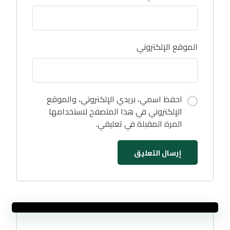
الموقع الإلكتروني
احفظ اسمي، بريدي الإلكتروني، والموقع
الإلكتروني في هذا المتصفح لاستخدامها
المرة المقبلة في تعليقي.