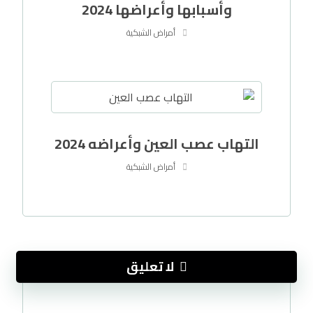
وأسبابها وأعراضها 2024
أمراض الشبكية
التهاب عصب العين وأعراضه 2024
أمراض الشبكية
لا تعليق