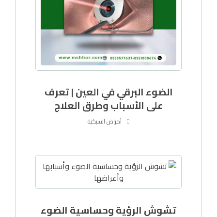
الضوء البرقي في العين | تعرف
على الأسباب وطرق العلاج
أمراض الشبكية
تشوش الرؤية وحساسية الضوء