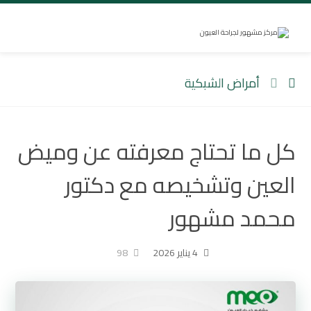
أمراض الشبكية
كل ما تحتاج معرفته عن وميض
العين وتشخيصه مع دكتور
محمد مشهور
4 يناير 2026
98