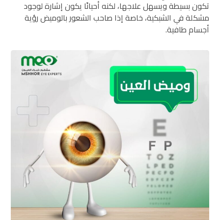
تكون بسيطة ويسهل علاجها، لكنه أحيانًا يكون إشارة لوجود
مشكلة في الشبكية، خاصة إذا صاحب الشعور بالوميض رؤية
أجسام طافية.