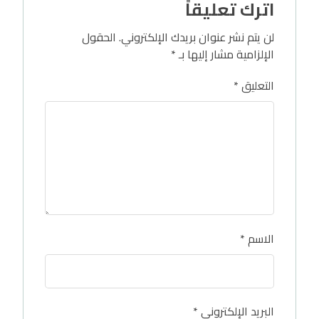
اترك تعليقاً
لن يتم نشر عنوان بريدك الإلكتروني.
الحقول
الإلزامية مشار إليها بـ
*
التعليق
*
الاسم
*
البريد الإلكتروني
*