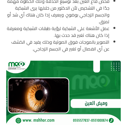
فحص قاع العين بعد توسيع الحدقة وتلك الخطوة مهمة
جدًا في التشخيص لأن الدكتور من خلالها يرى الشبكية
والجسم الزجاجي بوضوح، ويعرف إذا كان هناك أي شد أو
تمزق.
عمل الأشعة على الشبكية لرؤية طبقات الشبكية ومعرفة
إذا كان هناك تغير قد حدث بها.
التصوير بالموجات فوق الصوتية وذلك يفيد في الكشف
عن أي انفصال أو تغير في الجسم الزجاجي.