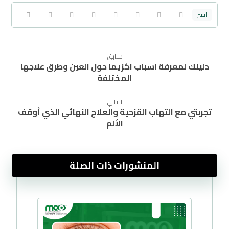
سابق
دليلك لمعرفة اسباب اكزيما حول العين وطرق علاجها
المختلفة
التالي
تجربتي مع التهاب القزحية والعلاج النهائي الذي أوقف
الألم
المنشورات ذات الصلة