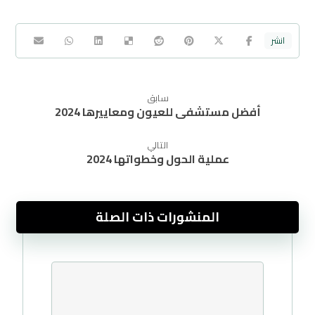
سابق
أفضل مستشفى للعيون ومعاييرها 2024
التالي
عملية الحول وخطواتها 2024
المنشورات ذات الصلة