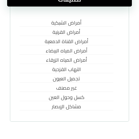
أمراض الشبكية
أمراض القرنية
أمراض القناة الدمعية
أمراض المياه البيضاء
أمراض المياه الزرقاء
التهاب القزحية
تجميل العيون
غير مصنف
كسل وحول العين
مشاكل الإبصار