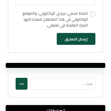
احفظ اسمي، بريدي الإلكتروني، والموقع
الإلكتروني في هذا المتصفح لاستخدامها
المرة المقبلة في تعليقي.
تصنيفات