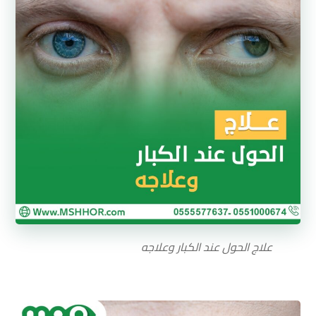
علاج الحول عند الكبار وعلاجه