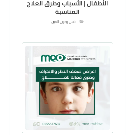
الأطفال | الأسباب وطرق العلاج
المناسبة
كسل وحول العين