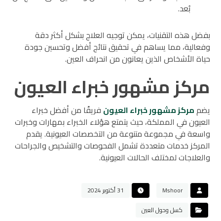
بُعد.
بفضل هذه التقنيات، يمكن توجيه العلاج بشكل أكثر دقة
وفعالية، مما يساهم في تحقيق نتائج أفضل وتحسين جودة
حياة الأشخاص الذين يعانون من انحراف العين.
مركز مشهور خبراء العيون
يضم
مركز مشهور خبراء العيون
فريقًا من أفضل خبراء
العيون في المملكة، حيث يتمتع هؤلاء الخبراء بمهارات وخبرات
واسعة في مجموعة متنوعة من التخصصات العيونية. يقدم
المركز خدمات متعددة تشمل الفحوصات والتشخيص والجراحات
والعلاجات لمختلف الحالات العيونية.
Mshoor
31 أكتوبر 2024
كسل وحول العين