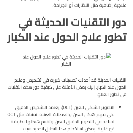
علاجية إضافية مثل النظارات أو الجراحة.
دور التقنيات الحديثة في
تطور علاج الحول عند الكبار
التقنيات الحديثة قد أحدثت تحسينات كبيرة في تشخيص وعلاج
الحول عند الكبار. إليك بعض الأمثلة على كيفية دور هذه التقنيات
في تطور العلاج:
التصوير الشبكي للعين (OCT): يعتمد التشخيص الدقيق
على فهم هيكل العين والعضلات العينية. تقنيات مثل OCT
تساعد في التصوير الدقيق للعين وتقييم هيكلها بطريقة
غير غازية. يمكن استخدام هذا التحليل لتحديد سبب