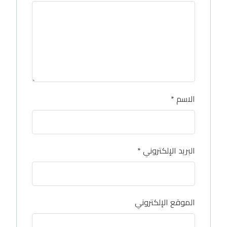
الاسم
*
البريد الإلكتروني
*
الموقع الإلكتروني