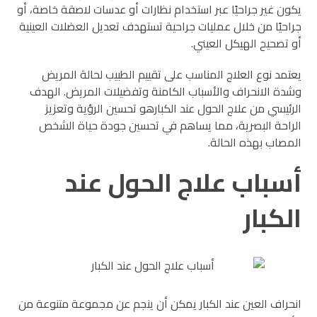
يكون غير جراحيًا عبر استخدام نظارات أو عدسات لاصقة خاصة، أو
جراحيًا من خلال عمليات جراحية تستهدف تعديل العضلات العينية
أو تصحيح الهيكل العيني.
يعتمد نوع العلاج المناسب على تقييم الطبيب لحالة المريض
وشدة الانحراف والأسباب الكامنة وتفضيلات المريض. الهدف
الرئيسي من علاج الحول عند الكبارهو تحسين الرؤية وتعزيز
الراحة البصرية، مما يساهم في تحسين جودة حياة الشخص
المصاب بهذه الحالة.
أسباب علاج الحول عند
الكبار
انحراف العين عند الكبار يمكن أن ينجم عن مجموعة متنوعة من