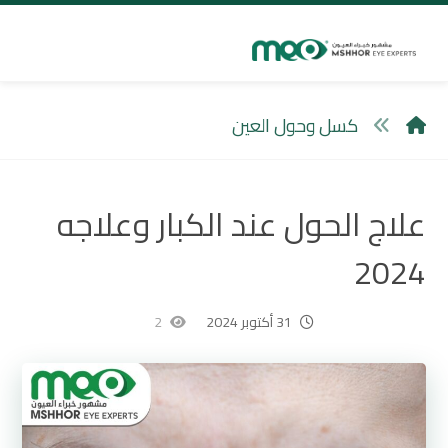
كسل وحول العين
علاج الحول عند الكبار وعلاجه
2024
31 أكتوبر 2024
2