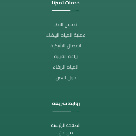
خدمات تميزنا
تصحيح النظر​
عملية المياه البيضاء
انفصال الشبكية
زراعة القرنية
المياه الزرقاء
حول العين
روابط سريعة
الصفحة الرئيسية
من نحن