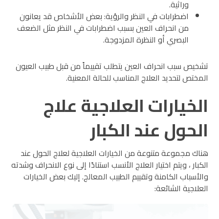
وراثية.
اضطرابات في النظر والرؤية: بعض الأشخاص قد يعانون
من انحراف العين بسبب اضطرابات في النظر مثل الضعف
البصري أو النظرة المزدوجة.
تشخيص سبب انحراف العين يتطلب تقييماً من قبل طبيب العيون
المختص لتحديد العلاج المناسب للحالة المعنية.
الخيارات العلاجية علاج
الحول عند الكبار
هناك مجموعة متنوعة من الخيارات العلاجية لعلاج الحول عند
الكبار ، ويتم اختيار العلاج الأنسب استنادًا إلى نوع الانحراف وشدته
والأسباب الكامنة وتقييم الطبيب المعالج. إليك بعض الخيارات
العلاجية الشائعة: