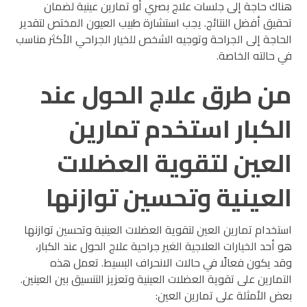
هناك حاجة إلى جلسات علاج بصري أو تمارين عينية لضمان
تحقيق أفضل النتائج. يجب استشارة طبيب العيون المختص لتقدير
الحاجة إلى الجراحة وتوجيه الشخص للخيار الجراحي الأكثر مناسب
في حالته الخاصة.
من طرق علاج الحول عند
الكبار استخدم تمارين
العين لتقوية العضلات
العينية وتحسين توازنها
استخدام تمارين العين لتقوية العضلات العينية وتحسين توازنها
هو أحد الخيارات العلاجية الغير جراحية علاج الحول عند الكبار،
وقد يكون فعالًا في حالات الانحراف البسيط. تعمل هذه
التمارين على تقوية العضلات العينية وتعزيز التنسيق بين العينين.
بعض الأمثلة على تمارين العين: