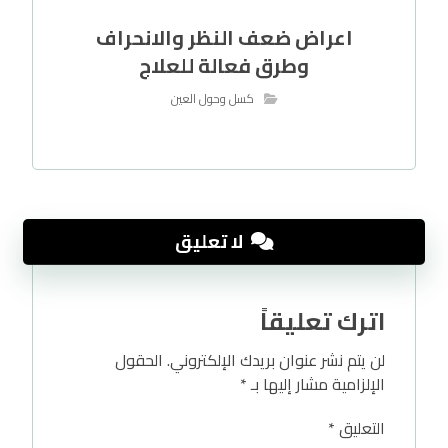
اعراض ضعف النظر والانحراف
وطرق فعالة للعلاج
كسل وحول العين
لا تعليق
اترك تعليقاً
لن يتم نشر عنوان بريدك الإلكتروني.
الحقول
الإلزامية مشار إليها بـ
*
التعليق
*