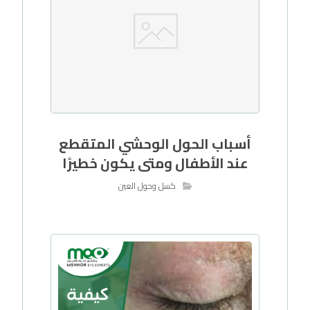
أسباب الحول الوحشي المتقطع
عند الأطفال ومتى يكون خطيرًا
كسل وحول العين