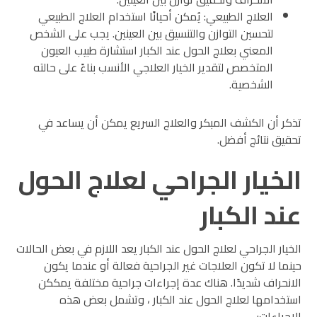
العلاج الطبيعي: يُمكن أحيانًا استخدام العلاج الطبيعي
لتحسين التوازن والتنسيق بين العينين. يجب على الشخص
المعني بعلاج الحول عند الكبار استشارة طبيب العيون
المتخصص لتقدير الخيار العلاجي الأنسب بناءً على حالته
الشخصية.
تذكر أن الكشف المبكر والعلاج السريع يمكن أن يساعد في
تحقيق نتائج أفضل.
الخيار الجراحي لعلاج الحول
عند الكبار
الخيار الجراحي لعلاج الحول عند الكبار يعد اللازم في بعض الحالات
حينما لا تكون العلاجات غير الجراحية فعالة أو عندما يكون
الانحراف شديدًا. هناك عدة إجراءات جراحية مختلفة يمككن
استخدامها لعلاج الحول عند الكبار ، وتشمل بعض هذه
الإجراءات: