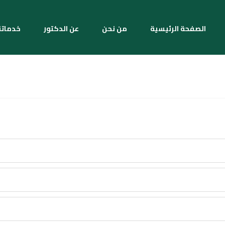
الصفحة الرئيسية
من نحن
عن الدكتور
خدماتن