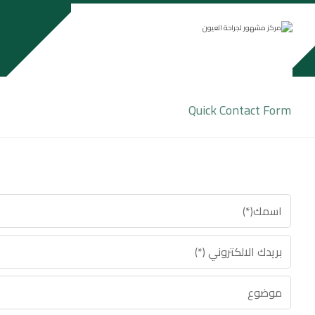
Quick Contact Form