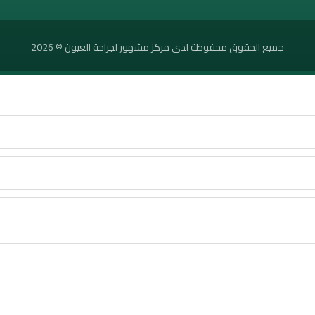
جميع الحقوق محفوظة لدى مركز مشهور لجراحة العيون © 2026