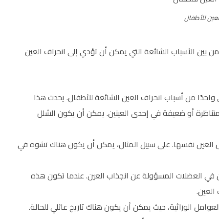
عين للأطفال
ن بين الأسباب الشائعة التي يمكن أن تؤدي إلى انحراف العين
 واحدًا من أسباب انحراف العين الشائعة للأطفال. يحدث هذا
تناظرة أو ضعيفة في إحدى العينين. يمكن أن يكون الشلل
 العين نفسها. على سبيل المثال، يمكن أن يكون هناك تشوه في
زن في العضلات المسؤولة عن انجذاب العين. عندما تكون هذه
العين.
لعوامل الوراثية، حيث يمكن أن يكون هناك تاريخ عائلي للحالة.