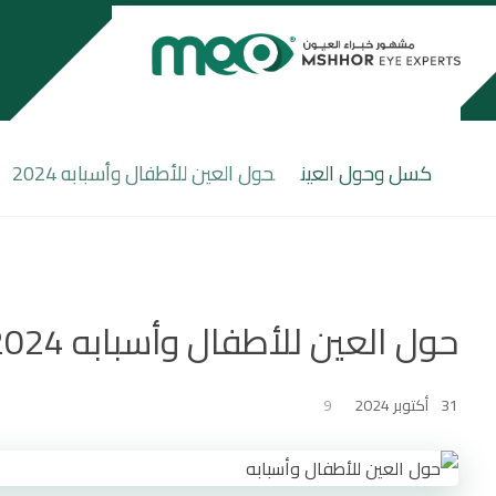
كسل وحول العين
حول العين للأطفال وأسبابه 2024
حول العين للأطفال وأسبابه 2024
31 أكتوبر 2024
9