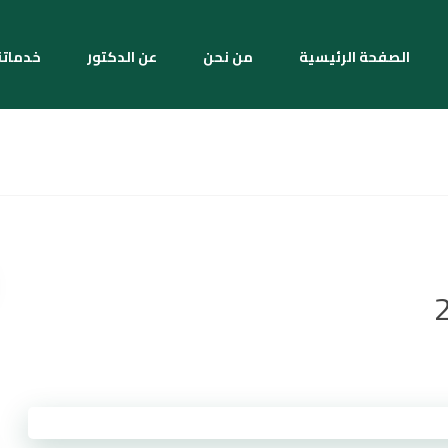
الصفحة الرئيسية
من نحن
عن الدكتور
خدماتن