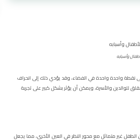
طفال وأسبابه
لى نقطة واحدة واحدة في الفضاء، وقد يؤدي ذلك إلى انحراف
لقلق للوالدين والأسرة، ويمكن أن يؤثر بشكل كبير على تجربة
 الطفل غير متماثل مع محور النظر في العين الأخرى، مما يجعل