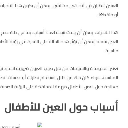
العينين تنظران في اتجاهين مختلفين. يمكن أن يكون هذا الانحراف ن
أو متقطعًا.
هذا الانحراف يمكن أن يحدث نتيجة لعدة أسباب، بما في ذلك عدم
العين نفسه. يمكن أن تؤثر هذه الحالة على القدرة على رؤية الأط
مناسبة.
تعتبر الفحوصات والتقييمات من قبل طبيب العيون ضرورية لتحديد ن
المناسب، سواء كان ذلك من خلال استخدام نظارات أو عدسات لاصقة،
معالجة حول العين للأطفال مهمة للمحافظة على الرؤية الصحية 
أسباب حول العين للأطفال