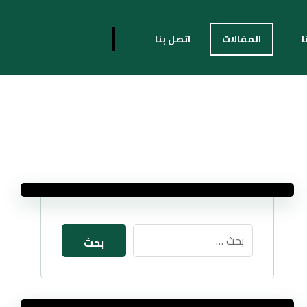
ا
المقالات
اتصل بنا