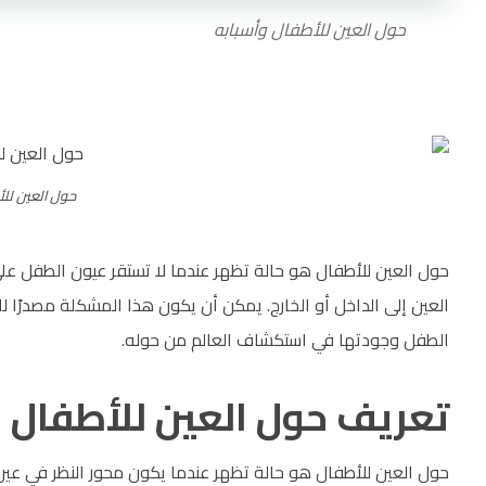
حول العين للأطفال وأسبابه
حول العين للأ
حول العين للأطفال هو حالة تظهر عندما لا تستقر عيون الطفل ع
العين إلى الداخل أو الخارج. يمكن أن يكون هذا المشكلة مصدرًا ل
الطفل وجودتها في استكشاف العالم من حوله.
تعريف حول العين للأطفال
حول العين للأطفال هو حالة تظهر عندما يكون محور النظر في عين