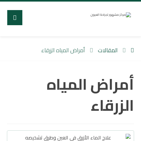
المقالات
أمراض المياه الزرقاء
أمراض المياه
الزرقاء