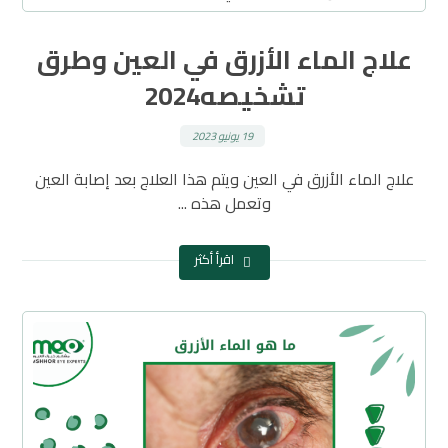
علاج الماء الأزرق في العين وطرق
تشخيصه2024
19 يونيو 2023
علاج الماء الأزرق في العين ويتم هذا العلاج بعد إصابة العين
وتعمل هذه ...
اقرأ أكثر