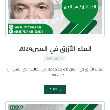
الماء الأزرق في العين2024
24 مارس 2023
الماء الأزرق في العين هو مجموعة من الحالات التي يمكن أن
تصيب العين ...
اقرأ أكثر