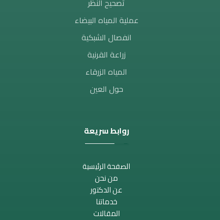
تصحيح النظر​
عملية المياه البيضاء
انفصال الشبكية
زراعة القرنية
المياه الزرقاء
حول العين
روابط سريعة
الصفحة الرئيسية
من نحن
عن الدكتور
خدماتنا
المقالات