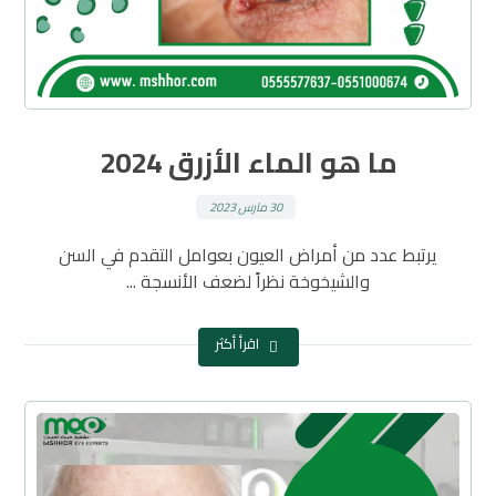
ما هو الماء الأزرق 2024
30 مارس 2023
يرتبط عدد من أمراض العيون بعوامل التقدم في السن
والشيخوخة نظراً لضعف الأنسجة ...
اقرأ أكثر