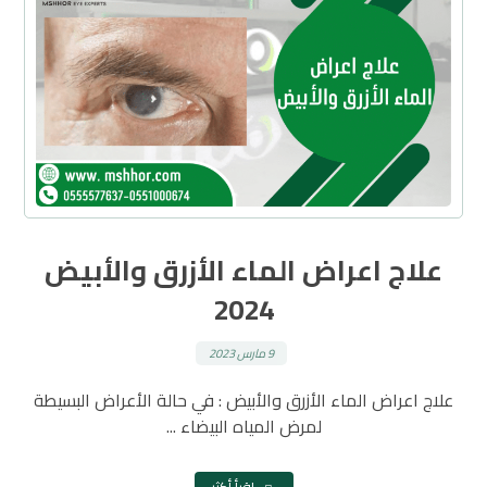
علاج اعراض الماء الأزرق والأبيض
2024
9 مارس 2023
علاج اعراض الماء الأزرق والأبيض : في حالة الأعراض البسيطة
لمرض المياه البيضاء ...
اقرأ أكثر