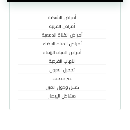
أمراض الشبكية
أمراض القرنية
أمراض القناة الدمعية
أمراض المياه البيضاء
أمراض المياه الزرقاء
التهاب القزحية
تجميل العيون
غير مصنف
كسل وحول العين
مشاكل الإبصار