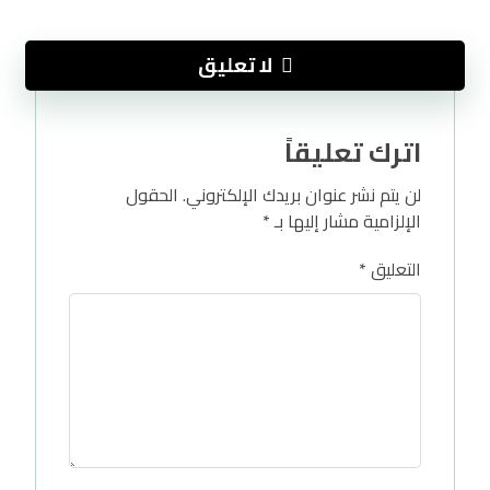
لا تعليق
اترك تعليقاً
لن يتم نشر عنوان بريدك الإلكتروني.
الحقول
الإلزامية مشار إليها بـ
*
التعليق
*