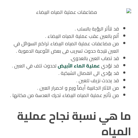
قد تتأثر الرؤية بالسلب .
ألم بالعين عقب عملية المياه البيضاء .
من مضاعفات عملية المياه البيضاء تراكم السوائل في
العين نتيجة حدوث تسريب فى بعض الأوعية الدموية .
قد تصاب العين بالعدوى.
قد تؤدي
عملية الماء الأبيض
لحدوث تلف في العين .
قد يؤدى الى انفصال الشبكية .
قد يحدث نزيف للعين .
من الآثار الجانبية أيضاً ورم و احمرار العين .
من تأثير عملية المياه البيضاء تحرك العدسة من مكانها .
ما هي نسبة نجاح عملية
المياه