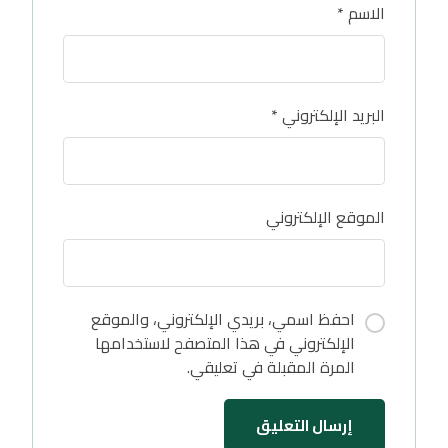
الاسم
*
البريد الإلكتروني
*
الموقع الإلكتروني
احفظ اسمي، بريدي الإلكتروني، والموقع
الإلكتروني في هذا المتصفح لاستخدامها
المرة المقبلة في تعليقي.
إرسال التعليق