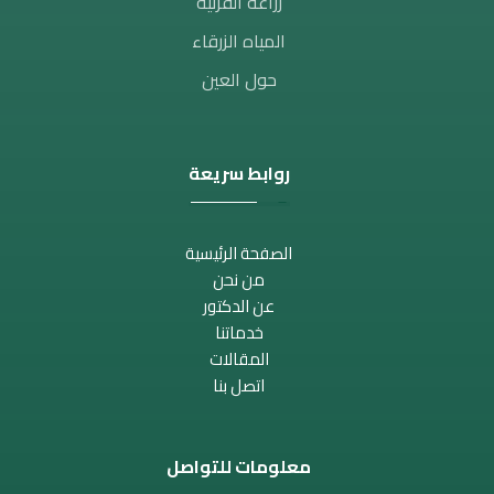
زراعة القرنية
المياه الزرقاء
حول العين
روابط سريعة
الصفحة الرئيسية
من نحن
عن الدكتور
خدماتنا
المقالات
اتصل بنا
معلومات للتواصل