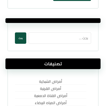
بحث
تصنيفات
أمراض الشبكية
أمراض القرنية
أمراض القناة الدمعية
أمراض المياه البيضاء