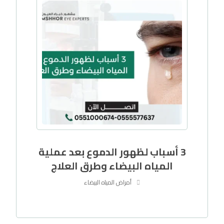
3 أسباب لظهور الدموع بعد عملية
المياه البيضاء وطرق العلاج
أمراض المياه البيضاء