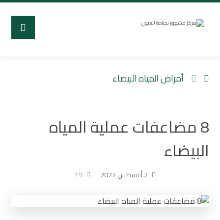
أمراض المياه البيضاء
8 مضاعفات عملية المياه
البيضاء
7 أغسطس 2022
19