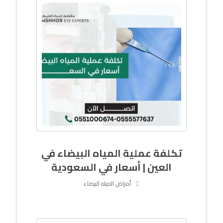
تكلفة عملية المياه البيضاء في
العين | أسعار في السعودية
أمراض المياه البيضاء