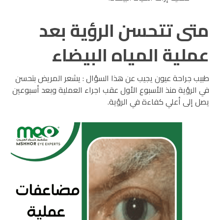
متى تتحسن الرؤية بعد
عملية المياه البيضاء
طبيب جراحة عيون يجيب عن هذا السؤال : يشعر المريض بتحسن
في الرؤية منذ الأسبوع الأول عقب اجراء العملية وبعد أسبوعين
يصل إلى أعلي كفاءة في الرؤية.