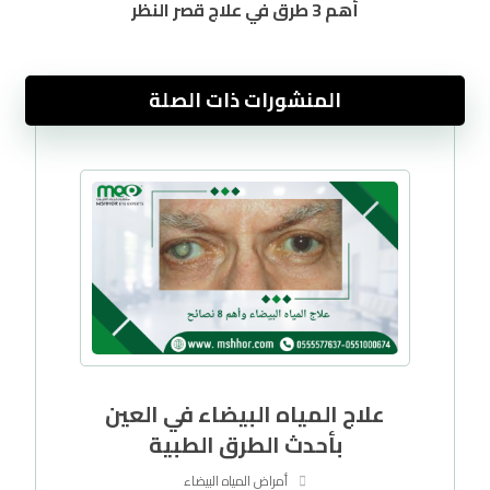
أهم 3 طرق في علاج قصر النظر
المنشورات ذات الصلة
علاج المياه البيضاء في العين
بأحدث الطرق الطبية
أمراض المياه البيضاء