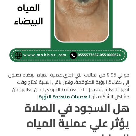
حوالي 95 % من الحالات التي تجري عملية المياة البيضاء يصلون
الي كفاءة الرؤية المتوقعة، ولكن باقي النسبة تحتاج وقت
أطول للتعافي عقب إجراء العملية ( المرضي الذين يعانون من
مشاكل الشبكية ،أو
العدسات متعددة البؤرة
).
هل السجود في الصلاة
يؤثر علي عملية المياه