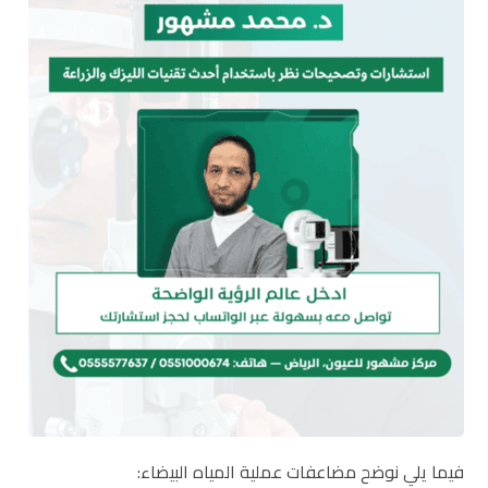
فيما يلي نوضح مضاعفات عملية المياه البيضاء: