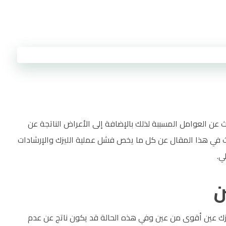
ن العوامل المسببة لذلك بالإضافة إلى الأعراض الناتجة عن
حدث في هذا المقال عن كل ما يخص فشل عملية الليزك والإرشادات
ي.
ن
ليزك عين أقوى من عين وفي هذه الحالة قد يكون ناتج عن عدم