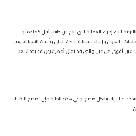
زمة أثناء إجراء العملية التي تنتج عن طبيب أقل كفاءة أو
 مشاكل العيون وإجراء عمليات الليزك بأعلى وأحدث التقنيات، ومن
يزك عين أقوى من عين والتي قد تمثل أخطر عرض قد يحدث بعد
استخدام الليزك بشكل صحيح، وفي هذه الحالة فإن تصحيح النظر لا
.