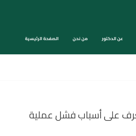
عن الدكتور
من نحن
الصفحة الرئيسية
تعرف على أسباب فشل عملية