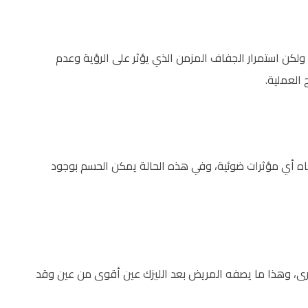
 ولكن استمرار الجفاف المزمن الذي يؤثر على الرؤية وعدم
 العملية.
ه أي مؤثرات ضوئية، وفي هذه الحالة يمكن الحسم بوجود
خرى، وهذا ما يصفه المريض بعد الليزك عين أقوى من عين وقد