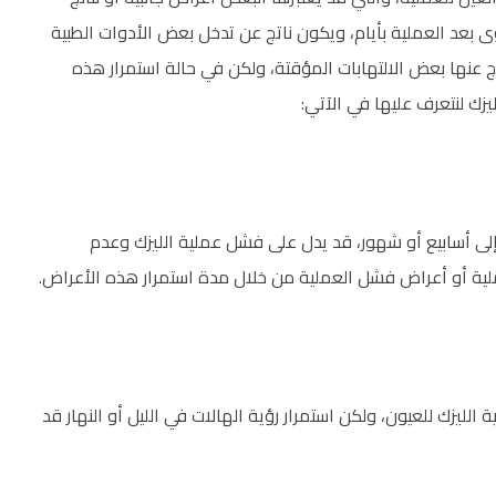
ى بعد العملية بأيام، ويكون ناتج عن تدخل بعض الأدوات الطبية
نتج عنها بعض الالتهابات المؤقتة، ولكن في حالة استمرار هذه
ك لنتعرف عليها في الآتي:
ل إلى أسابيع أو شهور، قد يدل على فشل عملية الليزك وعدم
عملية أو أعراض فشل العملية من خلال مدة استمرار هذه الأعراض.
ليزك للعيون، ولكن استمرار رؤية الهالات في الليل أو النهار قد