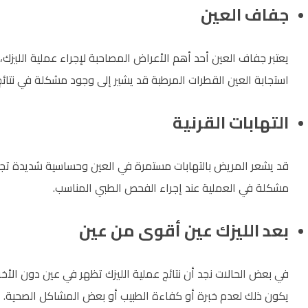
جفاف العين
يعتبر جفاف العين أحد أهم الأعراض المصاحبة لإجراء عملية الليزك،
استجابة العين القطرات المرطبة قد يشير إلى وجود مشكلة في نتائج
التهابات القرنية
قد يشعر المريض بالتهابات مستمرة في العين وحساسية شديدة تجا
مشكلة في العملية عند إجراء الفحص الطبي المناسب.
بعد الليزك عين أقوى من عين
في بعض الحالات نجد أن نتائج عملية الليزك تظهر في عين دون الأ
يكون ذلك لعدم خبرة أو كفاءة الطبيب أو بعض المشاكل الصحية.