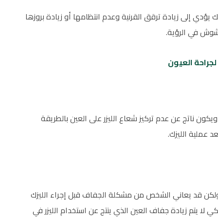
يؤدي إلى زيادة ترقق القرنية وعدم انتظامها أو زيادة بروزها
شوش في الرؤية.
يكون ناتج عن عدم تركيز شعاع الليزر على العين بالطريقة
د عملية الليزك.
 ولكن قد يعاني الشخص من مشكلة الجفاف قبل إجراء الليزك
 لا يتم زيادة جفاف العين الذي ينتج عن استخدام الليزر في