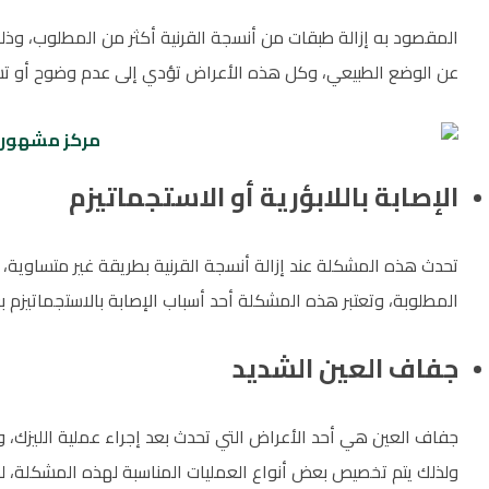
المقصود به إزالة طبقات من أنسجة القرنية أكثر من المطلوب، وذلك 
عن الوضع الطبيعي، وكل هذه الأعراض تؤدي إلى عدم وضوح أو ت
الإصابة باللابؤرية أو الاستجماتيزم
تحدث هذه المشكلة عند إزالة أنسجة القرنية بطريقة غير متساوية، و
المطلوبة، وتعتبر هذه المشكلة أحد أسباب الإصابة بالاستجماتيزم بع
جفاف العين الشديد
جفاف العين هي أحد الأعراض التي تحدث بعد إجراء عملية الليزك،
ولذلك يتم تخصيص بعض أنواع العمليات المناسبة لهذه المشكلة، لكي