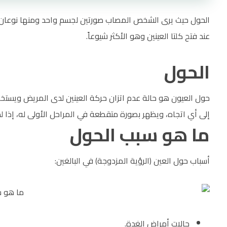
الحول حيث يرى الشخص المصاب صورتين لجسم واحد ومنها نوعان از
عند فتح كلتا العينين وهو الأكثر شيوعاً.
الحول
حول العيون هو حالة عدم اتزان حركة العينين لدى المريض ويستخدم 
إلى أي اتجاه، ويظهر بصورة متقطعة في المراحل الأولى له، إذا 
ما هو سبب الحول
أسباب حول العين (الرؤية المزدوجة) في البالغين:
حالات أمراض الغدة.