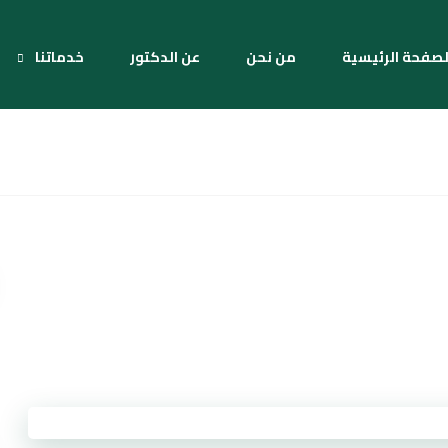
لصفحة الرئيسية
من نحن
عن الدكتور
خدماتنا