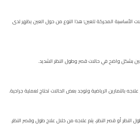
ت الأساسية المحركة للعين؛ هذا النوع من حول العين يظهر لدى
عين بشكل واضح في حالات قصر وطول النظر الشديد.
علاجه بالتمارين الرياضية وتوجد بعض الحالات تحتاج لعملية جراحية.
طول النظر أو قصر النظر، يتم علاجه من خلال علاج طول وقصر النظر.