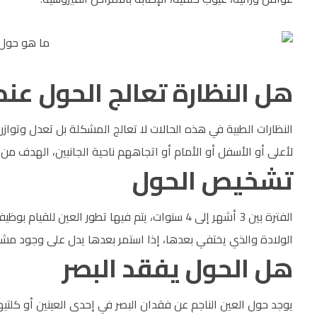
هل النظارة تعالج الحول عند 
النظارات الطبية في هذه الحالات لا تعالج المشكلة بل تعدل وتوازن 
لأعلى أو الأسفل أو الأمام أو اتجاههم ناحية الجانبين، الهدف من 
تشخيص الحول
الولادة والذي يختفي بعدها، إذا استمر بعدها يدل على وجود مش
هل الحول يفقد البصر
يوجد حول العين الناجم عن فقدان البصر في إحدى العينين أو كلتيهما