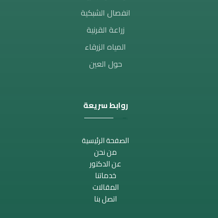
انفصال الشبكية
زراعة القرنية
المياه الزرقاء
حول العين
روابط سريعة
الصفحة الرئيسية
من نحن
عن الدكتور
خدماتنا
المقالات
اتصل بنا