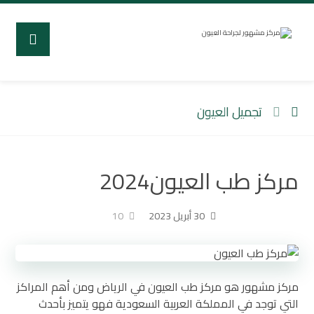
تجميل العيون
مركز طب العيون2024
30 أبريل 2023
10
مركز مشهور هو مركز طب العيون في الرياض ومن أهم المراكز
التي توجد في المملكة العربية السعودية فهو يتميز بأحدث