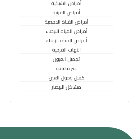
أمراض الشبكية
أمراض القرنية
أمراض القناة الدمعية
أمراض المياه البيضاء
أمراض المياه الزرقاء
التهاب القزحية
تجميل العيون
غير مصنف
كسل وحول العين
مشاكل الإبصار