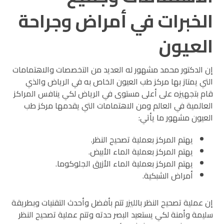
الخبرات في أمراض وجراحة
العيون
إن الدكتور محمد مشهور له العديد من التخصصات والاهتمامات
التي يمتاز بها مركز طب العيون الخاص به في الرياض والذي
قام بتجهيزه على أعلى مستوى في الرياض لكي ينافس المراكز
العالمية في العالم ومن الاهتمامات التي يقدمها مركز طب
العيون مشهور ما يأتي:
يهتم المركز بعملية تصحيح النظر.
يهتم المركز بعملية الماء الأبيض.
يهتم المركز بعملية الماء الأزرق الجلوكوما.
أمراض الشبكية.
إن عملية تصحيح النظر بالليزر تتم بأفضل وأحدث التقنيات وبطريقة
سليمة وأمنة لكي يستعيد البصر حدته وتتم عملية تصحيح النظر