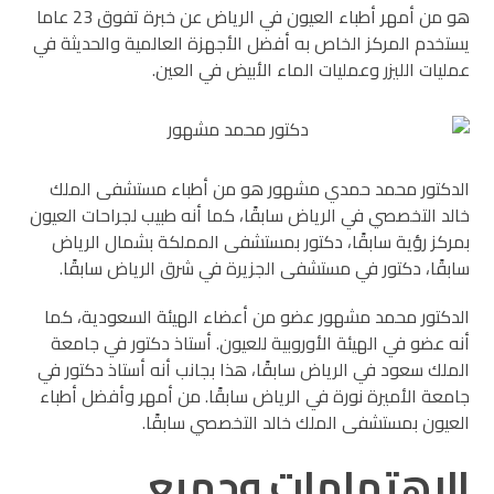
هو من أمهر أطباء العيون في الرياض عن خبرة تفوق 23 عاما
يستخدم المركز الخاص به أفضل الأجهزة العالمية والحديثة في
عمليات الليزر وعمليات الماء الأبيض في العين.
الدكتور محمد حمدي مشهور هو من أطباء مستشفى الملك
خالد التخصصي في الرياض سابقًا، كما أنه طبيب لجراحات العيون
بمركز رؤية سابقًا، دكتور بمستشفى المملكة بشمال الرياض
سابقًا، دكتور في مستشفى الجزيرة في شرق الرياض سابقًا.
الدكتور محمد مشهور عضو من أعضاء الهيئة السعودية، كما
أنه عضو في الهيئة الأوروبية للعيون. أستاذ دكتور في جامعة
الملك سعود في الرياض سابقًا، هذا بجانب أنه أستاذ دكتور في
جامعة الأميرة نورة في الرياض سابقًا. من أمهر وأفضل أطباء
العيون بمستشفى الملك خالد التخصصي سابقًا.
الاهتمامات وجميع