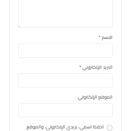
الاسم
*
البريد الإلكتروني
*
الموقع الإلكتروني
احفظ اسمي، بريدي الإلكتروني، والموقع