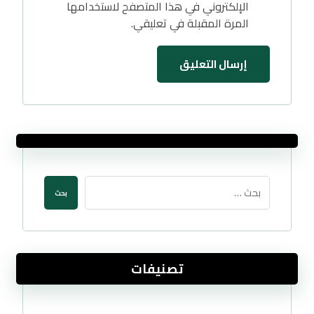
الإلكتروني في هذا المتصفح لاستخدامها
المرة المقبلة في تعليقي.
إرسال التعليق
بحث
تصنيفات