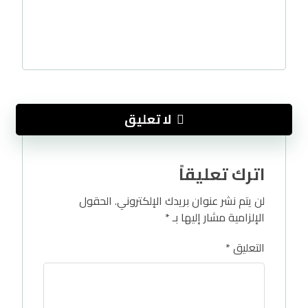
لا تعليق
اترك تعليقاً
لن يتم نشر عنوان بريدك الإلكتروني.
الحقول
الإلزامية مشار إليها بـ
*
التعليق
*