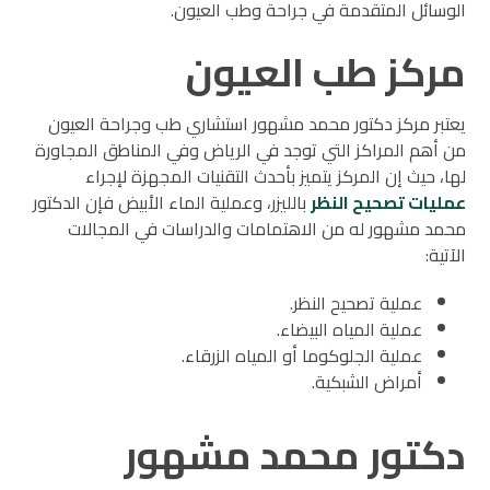
الوسائل المتقدمة في جراحة وطب العيون.
مركز طب العيون
يعتبر مركز دكتور محمد مشهور استشاري طب وجراحة العيون
من أهم المراكز التي توجد في الرياض وفي المناطق المجاورة
لها، حيث إن المركز يتميز بأحدث التقنيات المجهزة لإجراء
عمليات تصحيح النظر
بالليزر، وعملية الماء الأبيض فإن الدكتور
محمد مشهور له من الاهتمامات والدراسات في المجالات
الآتية:
عملية تصحيح النظر.
عملية المياه البيضاء.
عملية الجلوكوما أو المياه الزرقاء.
أمراض الشبكية.
دكتور محمد مشهور