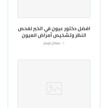
افضل دكتور عيون في الخبر لفحص
النظر وتشخيص أمراض العيون
مشاكل الإبصار