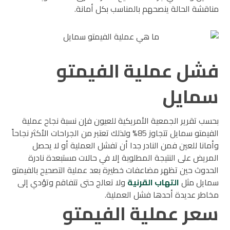
مناقشة الحالة ينصحهم بالمناسب بكل أمانة.
فشل عملية الفيمتو
سمايل
بحسب تقرير الجمعية الأمريكية للعيون فإن نسبة نجاح عملية
الفيمتو سمايل تتجاوز 85% ولذلك تعتبر من الجراحات الأكثر نجاحاً
وأمانا للعين فمن النادر جدا أن تفشل العملية أو لا يحصل
المريض على النتيجة المطلوبة إلا في حالات مستبعدة نادرة
الحدوث حين تظهر مضاعفات خطيرة بعد عملية التصحيح بالفيمتو
سمايل مثل
التهاب القرنية
ولا تعالج حتى تتفاقم وتؤدي إلى
مخاطر عديدة أحدها فشل العملية.
سعر عملية الفيمتو