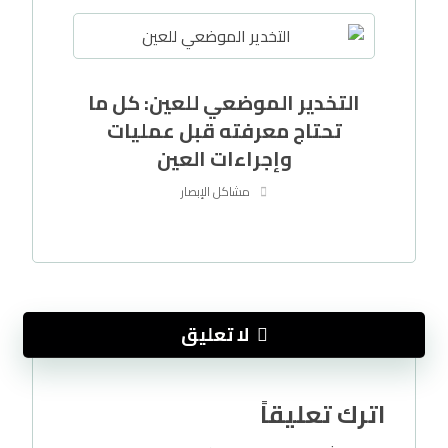
التخدير الموضعي للعين: كل ما
تحتاج معرفته قبل عمليات
وإجراءات العين
مشاكل الإبصار
لا تعليق
اترك تعليقاً