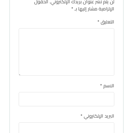
لن يتم نشر عنوان بريدك الإلكتروني.
الحقول
الإلزامية مشار إليها بـ
*
التعليق
*
الاسم
*
البريد الإلكتروني
*