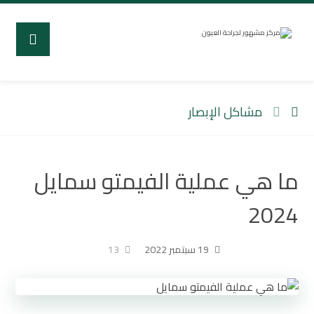
مشاكل الإبصار
ما هي عملية الفيمتو سمايل
2024
19 سبتمبر 2022
13