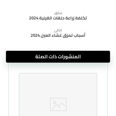
سابق
تكلفة زراعة حلقات القرنية 2024
التالي
أسباب تمزق غشاء العين 2024
المنشورات ذات الصلة