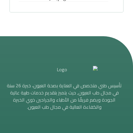
تأسيس طبي متخصص في العناية بصحة العيون، خبرة 26 سنة
في مجال طب العيون, حيث يتميز بتقديم خدمات طبية عالية
الجودة ويضم فريقًا من الأطباء والجراحين ذوي الخبرة
والكفاءة العالية في مجال طب العيون.