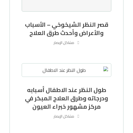
قصر النظر الشيخوخي – الأسباب
والأعراض وأحدث طرق العلاج
مشاكل الإبصار
طول النظر عند الاطفال أسبابه
ودرجاته وطرق العلاج المبكر في
مركز مشهور خبراء العيون
مشاكل الإبصار