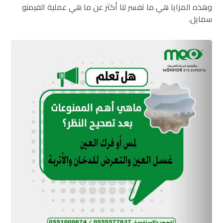
وهذه المزايا هي ما تفسر لنا أكثر عن ما هي عملية الفيمتو
سمايل.