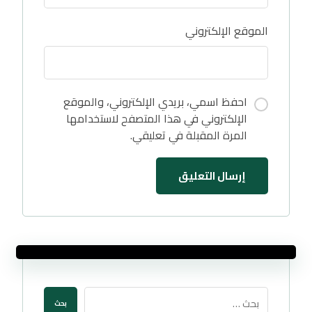
الموقع الإلكتروني
احفظ اسمي، بريدي الإلكتروني، والموقع
الإلكتروني في هذا المتصفح لاستخدامها
المرة المقبلة في تعليقي.
إرسال التعليق
بحث