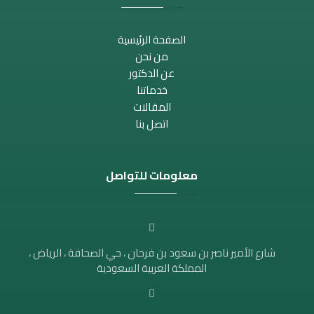
الصفحة الرئيسية
من نحن
عن الدكتور
خدماتنا
المقالات
اتصل بنا
معلومات للتواصل
شارع الأمير ناصر بن سعود بن فرحان ، حي الصحافة ، الرياض ،
المملكة العربية السعودية