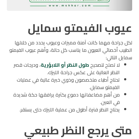
عيوب الفيمتو سمايل
لكل جراحة مهما كانت آمنة مميزات وعيوب يحدد من خلالها
الطبيب أخصائي العيون ما يناسب كل حالة، وأهم عيوب الفيمتو
سمايل التالي:
لا تصلح لتصحيح
طول النظر أو اللابؤرية
، ودرجات قصر
النظر العالية على عكس جراحة الليزك.
تحتاج أطباء متخصصون وذوي خبرة عالية في عمليات
الفيمتو سمايل.
من أهم مضاعفاتها دموع بكثرة يرافقها حكة شديدة
في العين.
يحتاج النظر فترة أطول من عملية الليزك حتى يستقر.
متى يرجع النظر طبيعي