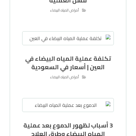
فشل العملية
أمراض المياه البيضاء
تكلفة عملية المياه البيضاء في
العين | أسعار في السعودية
أمراض المياه البيضاء
3 أسباب لظهور الدموع بعد عملية
المياه البيضاء وطرق العلاج