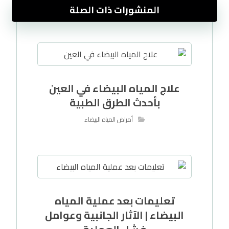
المنشورات ذات الصلة
علاج المياه البيضاء في العين
بأحدث الطرق الطبية
أمراض المياه البيضاء
تعليمات بعد عملية المياه
البيضاء | الآثار الجانبية وعوامل