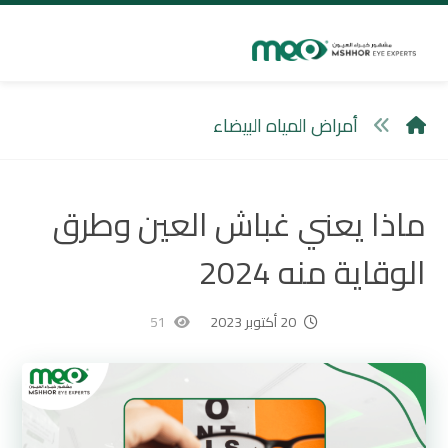
أمراض المياه البيضاء
ماذا يعني غباش العين وطرق
الوقاية منه 2024
20 أكتوبر 2023
51