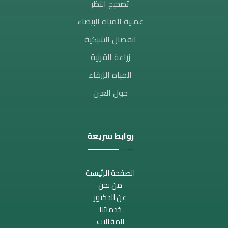
تصحيح النظر​
عملية المياه البيضاء
انفصال الشبكية
زراعة القرنية
المياه الزرقاء
حول العين
روابط سريعة
الصفحة الرئيسية
من نحن
عن الدكتور
خدماتنا
المقالات