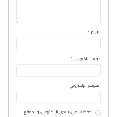
الاسم
*
البريد الإلكتروني
*
الموقع الإلكتروني
احفظ اسمي، بريدي الإلكتروني، والموقع