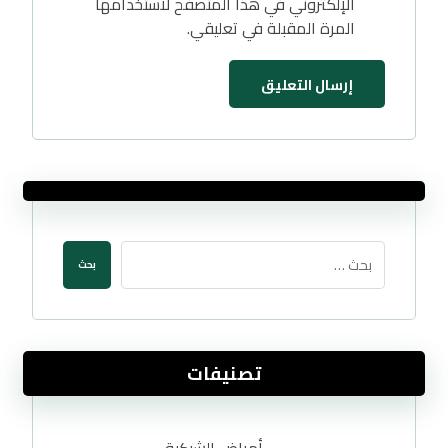
الإلكتروني في هذا المتصفح لاستخدامها
المرة المقبلة في تعليقي.
تصنيفات
أمراض الشبكية