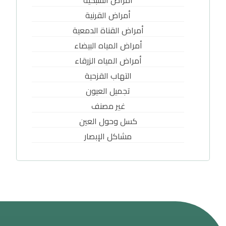
أمراض القرنية
أمراض القناة الدمعية
أمراض المياه البيضاء
أمراض المياه الزرقاء
التهاب القزحية
تجميل العيون
غير مصنف
كسل وحول العين
مشاكل الإبصار