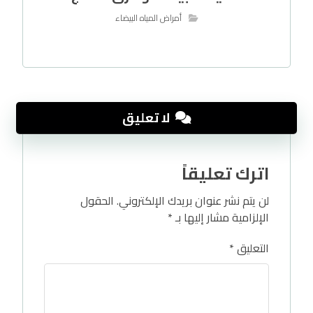
أمراض المياه البيضاء
لا تعليق
اترك تعليقاً
لن يتم نشر عنوان بريدك الإلكتروني.
الحقول
الإلزامية مشار إليها بـ
*
التعليق
*