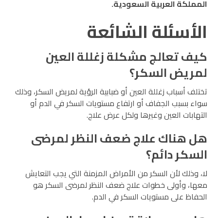
المملكة العربية السعودية.
الأسئلة الشائعة
كيف تعالج مشكلة زغللة العين
لمريض السكر؟
تختلف أسباب زغللة العين أو ضبابية الرؤية لمريض السكر، وذلك
سواء بسبب الجفاف أو ارتفاع مستويات السكر في الدم أو
التهابات العين وغيرها ولكل عرض علاج.
هل هناك علاج ضعف النظر لمرضى
السكر دائم؟
لا، وذلك لأن السكر من الأمراض المزمنة التي يجب التعايش
معها، وأولى خطوات علاج ضعف النظر لمرضى السكر هو
الحفاظ على مستويات السكر في الدم.