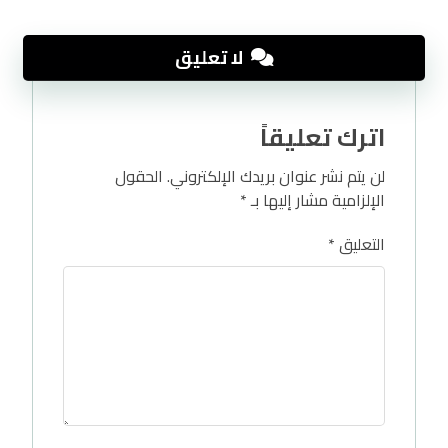
لا تعليق
اترك تعليقاً
لن يتم نشر عنوان بريدك الإلكتروني.
الحقول
الإلزامية مشار إليها بـ
*
التعليق
*