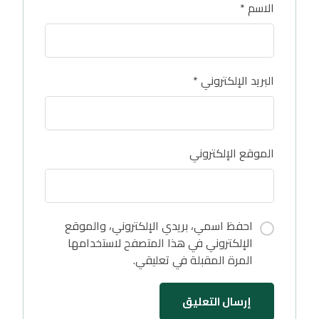
الاسم
*
البريد الإلكتروني
*
الموقع الإلكتروني
احفظ اسمي، بريدي الإلكتروني، والموقع
الإلكتروني في هذا المتصفح لاستخدامها
المرة المقبلة في تعليقي.
إرسال التعليق