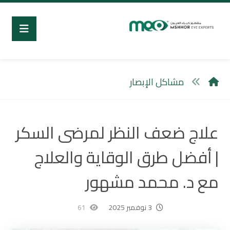
مشاكل الإبصار
علاج ضعف النظر لمرضى السكر
| أفضل طرق الوقاية والعلاج
مع د. محمد مشهور
3 نوفمبر 2025
61