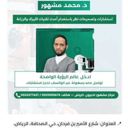
📍
العنوان
:
شارع الأمير بن فرحان، حي الصحافة، الرياض،