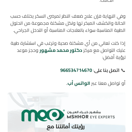
الحالات.
وفي النهاية فإن علاج ضعف النظر لمرضى السكر يختلف حسب
الحالة والكشف المبكر لها ولكل مشكلة مجموعة من الحلول
الطبية المناسبة سواء بالعلاجات المناسبة أو التدخل الجراحي.
إذا كنت تعاني من أي مشكلة صحية وترغب في استشارة طبية
عليك التواصل مع مركز
دكتور محمد مشهور
وحجز موعد
لرؤية أفضل:
📞
اتصل بنا على
:
966534714670
أو تواصل معنا عبر
الواتس أب
.