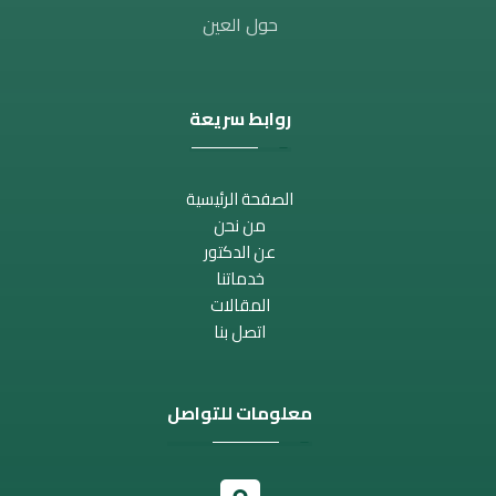
حول العين
روابط سريعة
الصفحة الرئيسية
من نحن
عن الدكتور
خدماتنا
المقالات
اتصل بنا
معلومات للتواصل