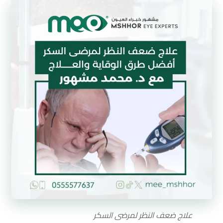
علاج ضعف النظر لمرضى السكر