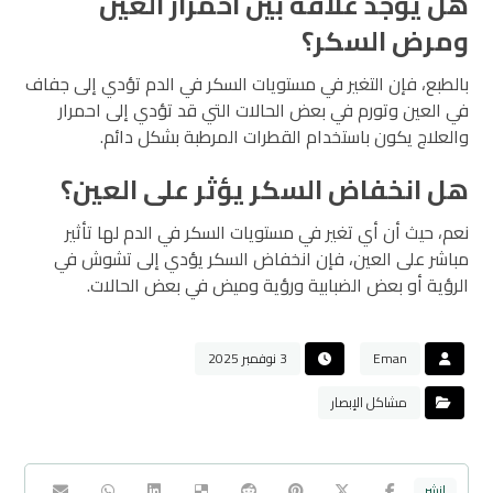
هل يوجد علاقة بين احمرار العين
ومرض السكر؟
بالطبع، فإن التغير في مستويات السكر في الدم تؤدي إلى جفاف
في العين وتورم في بعض الحالات التي قد تؤدي إلى احمرار
والعلاج يكون باستخدام القطرات المرطبة بشكل دائم.
هل انخفاض السكر يؤثر على العين؟
نعم، حيث أن أي تغير في مستويات السكر في الدم لها تأثير
مباشر على العين، فإن انخفاض السكر يؤدي إلى تشوش في
الرؤية أو بعض الضبابية ورؤية وميض في بعض الحالات.
Eman
3 نوفمبر 2025
مشاكل الإبصار