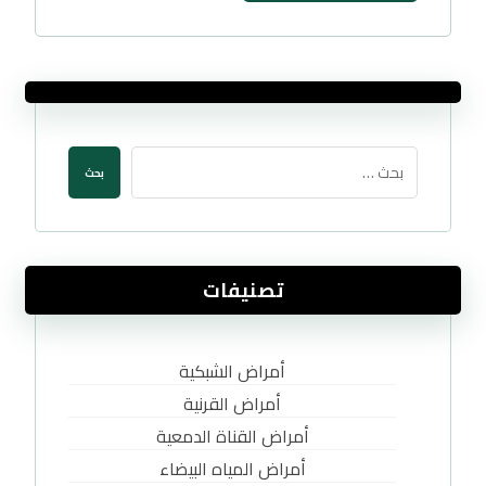
بحث
تصنيفات
أمراض الشبكية
أمراض القرنية
أمراض القناة الدمعية
أمراض المياه البيضاء