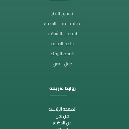
تصحيح النظر​
عملية المياه البيضاء
انفصال الشبكية
زراعة القرنية
المياه الزرقاء
حول العين
روابط سريعة
الصفحة الرئيسية
من نحن
عن الدكتور