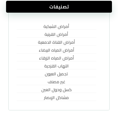
تصنيفات
أمراض الشبكية
أمراض القرنية
أمراض القناة الدمعية
أمراض المياه البيضاء
أمراض المياه الزرقاء
التهاب القزحية
تجميل العيون
غير مصنف
كسل وحول العين
مشاكل الإبصار