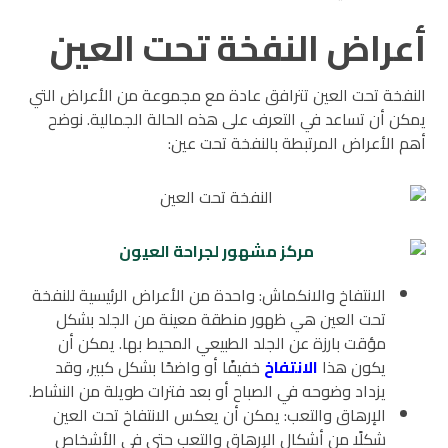
أعراض النفخة تحت العين
النفخة تحت العين تترافق عادة مع مجموعة من الأعراض التي
يمكن أن تساعد في التعرف على هذه الحالة الجمالية. نوضح
أهم الأعراض المرتبطة بالنفخة تحت عين:
الانتفاخ والانكماش: واحدة من الأعراض الرئيسية للنفخة
تحت العين هي ظهور منطقة معينة من الجلد بشكل
مؤقت بارزة عن الجلد الطبيعي المحيط بها. يمكن أن
يكون هذا
الانتفاخ
خفيفًا أو واضحًا بشكل كبير، وقد
يزداد وضوحه في الصباح أو بعد فترات طويلة من النشاط.
الإرهاق والتعب: يمكن أن يعكس الانتفاخ تحت العين
شكلًا من أشكال الإرهاق والتعب حتى في الأشخاص