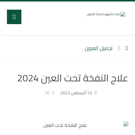
تجميل العيون
علاج النفخة تحت العين 2024
10 أغسطس 2023
30