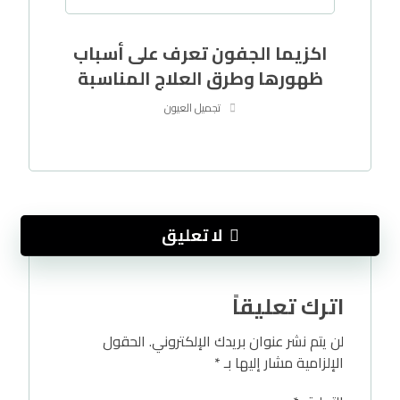
اكزيما الجفون تعرف على أسباب
ظهورها وطرق العلاج المناسبة
تجميل العيون
لا تعليق
اترك تعليقاً
لن يتم نشر عنوان بريدك الإلكتروني.
الحقول
الإلزامية مشار إليها بـ
*