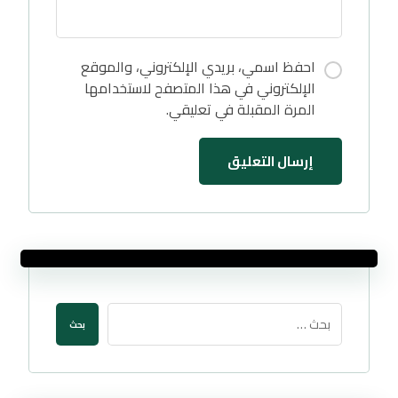
احفظ اسمي، بريدي الإلكتروني، والموقع
الإلكتروني في هذا المتصفح لاستخدامها
المرة المقبلة في تعليقي.
إرسال التعليق
بحث