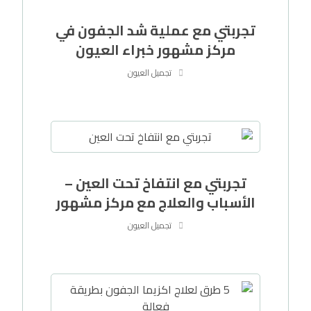
تجربتي مع عملية شد الجفون في
مركز مشهور خبراء العيون
تجميل العيون
تجربتي مع انتفاخ تحت العين –
الأسباب والعلاج مع مركز مشهور
تجميل العيون