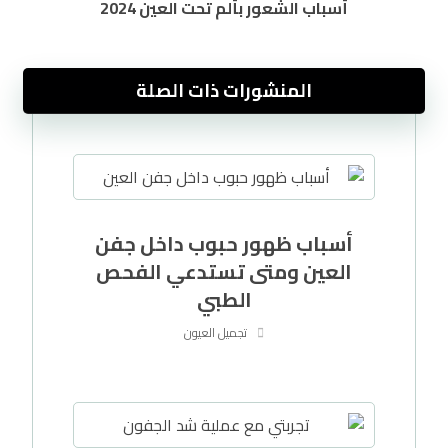
أسباب الشعور بألم تحت العين 2024
المنشورات ذات الصلة
أسباب ظهور حبوب داخل جفن
العين ومتى تستدعي الفحص
الطبي
تجميل العيون