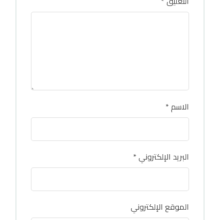
التعليق
*
الاسم
*
البريد الإلكتروني
*
الموقع الإلكتروني