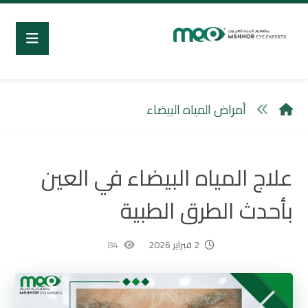
أمراض المياه البيضاء
علاج المياه البيضاء في العين
بأحدث الطرق الطبية
2 فبراير 2026
84