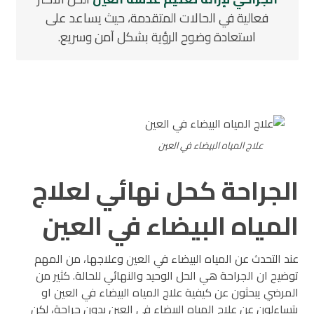
فعالية في الحالات المتقدمة، حيث يساعد على
استعادة وضوح الرؤية بشكل آمن وسريع.
علاج المياه البيضاء في العين
الجراحة كحل نهائي لعلاج
المياه البيضاء في العين
عند التحدث عن المياه البيضاء في العين وعلاجها، من المهم
توضيح ان الجراحة هي الحل الوحيد والنهائي للحالة. كثير من
المرضي يبحثون عن كيفية علاج المياه البيضاء في العين او
يتساءلون عن علاج المياه البيضاء في العين بدون جراحة، لكن