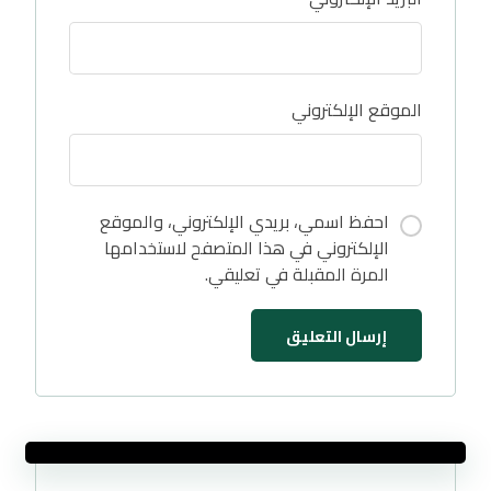
الموقع الإلكتروني
احفظ اسمي، بريدي الإلكتروني، والموقع
الإلكتروني في هذا المتصفح لاستخدامها
المرة المقبلة في تعليقي.