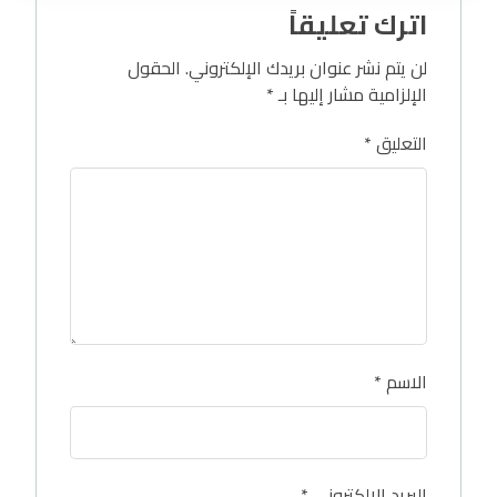
اترك تعليقاً
لن يتم نشر عنوان بريدك الإلكتروني.
الحقول
الإلزامية مشار إليها بـ
*
التعليق
*
الاسم
*
البريد الإلكتروني
*