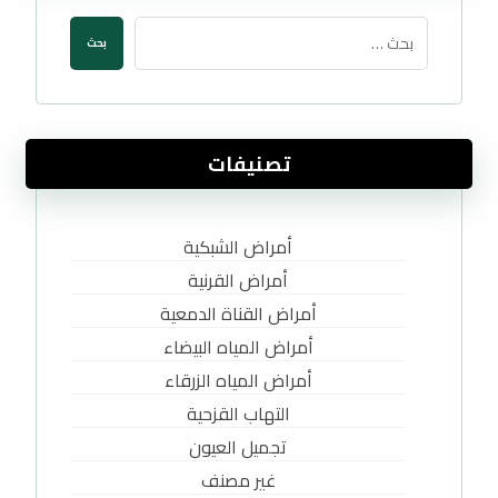
تصنيفات
أمراض الشبكية
أمراض القرنية
أمراض القناة الدمعية
أمراض المياه البيضاء
أمراض المياه الزرقاء
التهاب القزحية
تجميل العيون
غير مصنف