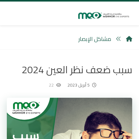
مشاكل الإبصار
سبب ضعف نظر العين 2024
5 أبريل 2023
22