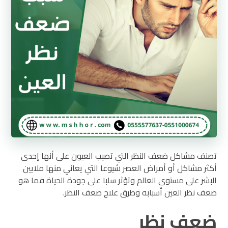
تصنف مشاكل ضعف النظر التي تصيب العيون على أنها إحدى
أكثر مشاكل أو أمراض العصر شيوعا التي يعاني منها ملايين
البشر على مستوى العالم وتؤثر سلبا على جودة الحياة فما هو
ضعف نظر العين أسبابه وطرق علاج ضعف النظر.
ضعف نظر