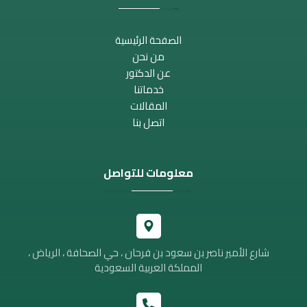
الصفحة الرئيسية
من نحن
عن الدكتور
خدماتنا
المقالات
اتصل بنا
معلومات للتواصل
شارع الأمير ناصر بن سعود بن فرحان ، حي الصحافة ، الرياض ،
المملكة العربية السعودية