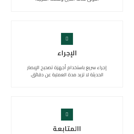
الإجراء
إجراء سريع باستخدام أجهزة تصحيح الإبصار
الحديثة لا تزيد مدة العملية عن دقائق.
االمتابعة