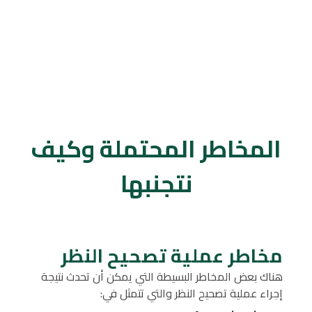
المخاطر المحتملة وكيف
نتجنبها
مخاطر عملية تصحيح النظر
هناك بعض المخاطر البسيطة التي يمكن أن تحدث نتيجة
إجراء عملية تصحيح النظر والتي تتمثل في: