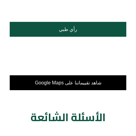
رأي طبي
شاهد تقييماتنا على Google Maps
الأسئلة الشائعة