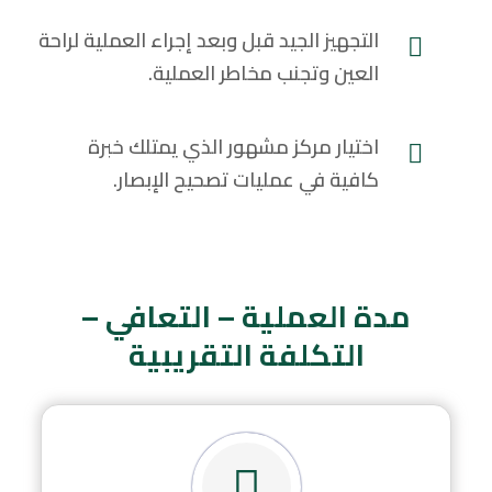
التجهيز الجيد قبل وبعد إجراء العملية لراحة
العين وتجنب مخاطر العملية.
اختيار مركز مشهور الذي يمتلك خبرة
كافية في عمليات تصحيح الإبصار.
مدة العملية – التعافي –
التكلفة التقريبية