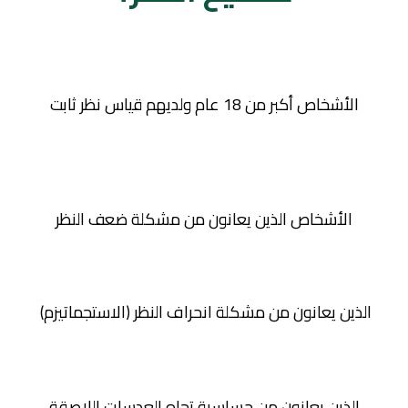
الأشخاص أكبر من 18 عام ولديهم قياس نظر ثابت
الأشخاص الذين يعانون من مشكلة ضعف النظر
الذين يعانون من مشكلة انحراف النظر (الاستجماتيزم)
الذين يعانون من حساسية تجاه العدسات اللاصقة