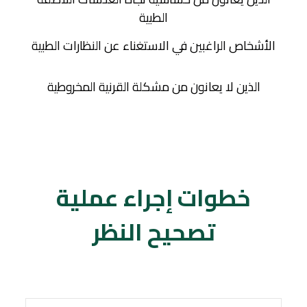
الطبية
الأشخاص الراغبين في الاستغناء عن النظارات الطبية
الذين لا يعانون من مشكلة القرنية المخروطية
خطوات إجراء عملية
تصحيح النظر