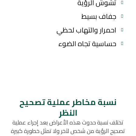
تشوش الرؤية
جفاف بسيط
احمرار والتهاب لحظي
حساسية تجاه الضوء
نسبة مخاطر عملية تصحيح
النظر
تختلف نسبة حدوث هذه الأعراض بعد إجراء عملية
تصحيح الرؤية من شخص لآخر ولا تمثل خطورة كبيرة