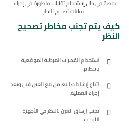
خاصة في ظل إستخدام تقنيات متطورة في إجراء
عمليات تصحيح النظر
كيف يتم تجنب مخاطر تصحيح
النظر
استخدام القطرات المرطبة الموضعية
بانتظام.
اتباع إرشادات التعامل مع العين قبل وبعد
إجراء العملية.
تجنب إرهاق العين بالنظر في الأجهزة
اللوحية.