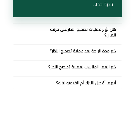
نادرة جدًا. .
هل تؤثر عمليات تصحيح النظر على قرنية
العين؟
كم مدة الراحة بعد عملية تصحيح النظر؟
كم العمر المناسب لعملية تصحيح النظر؟
أيهما أفضل الليزك أم الفيمتو ليزك؟