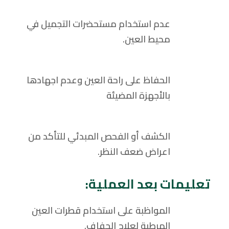
عدم استخدام مستحضرات التجميل في
محيط العين.
الحفاظ على راحة العين وعدم اجهادها
بالأجهزة المضيئة
الكشف أو الفحص المبدئي للتأكد من
اعراض ضعف النظر.
تعليمات بعد العملية:
المواظبة على استخدام قطرات العين
المرطبة لعلاج الجفاف.