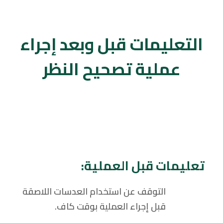
التعليمات قبل وبعد إجراء
عملية تصحيح النظر
تعليمات قبل العملية:
التوقف عن استخدام العدسات اللاصقة
قبل إجراء العملية بوقت كاف.