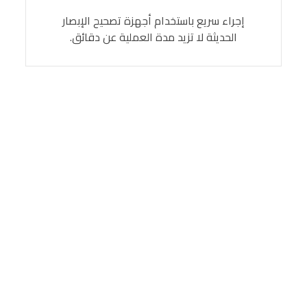
إجراء سريع باستخدام أجهزة تصحيح الإبصار
الحديثة لا تزيد مدة العملية عن دقائق.