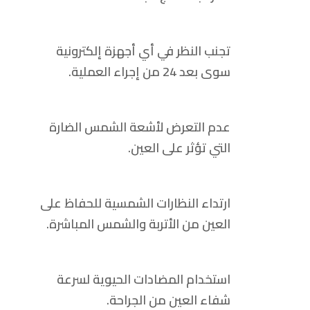
تجنب النظر في أي أجهزة إلكترونية
سوى بعد 24 من إجراء العملية.
عدم التعرض لأشعة الشمس الضارة
التي تؤثر على العين.
ارتداء النظارات الشمسية للحفاظ على
العين من الأتربة والشمس المباشرة.
استخدام المضادات الحيوية لسرعة
شفاء العين من الجراحة.