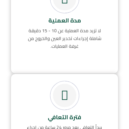
مدة العملية
لا تزيد مدة العملية عن 10 - 15 دقيقة
شاملة إجراءات تخدير العين والخروج من
غرفة العمليات.
فترة التعافي
يبدأ التعافي بعد مرور 24 ساعة من إجراء