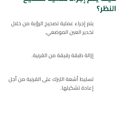
النظر؟
يتم إجراء عملية تصحيح الرؤية من خلال
تخدير العين الموضعي.
إزالة طبقة رقيقة من القرنية.
تسليط أشعة الليزك على القرنية من أجل
إعادة تشكيلها.