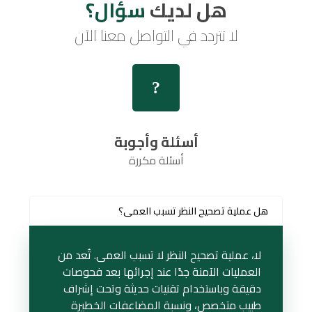
هل لديك
سؤال؟
لا تتردد في التواصل معنا الآن
أسئلة وأجوبة
أسئلة مكررة
هل عملية تصحيح النظر تسبب العمى؟
لا، عملية تصحيح النظر لا تسبب العمى. تُعد من
العمليات الآمنة جدًا عند إجرائها بعد فحوصات
دقيقة وباستخدام تقنيات حديثة وتحت إشراف
طبيب متخصص، ونسبة المضاعفات الخطيرة