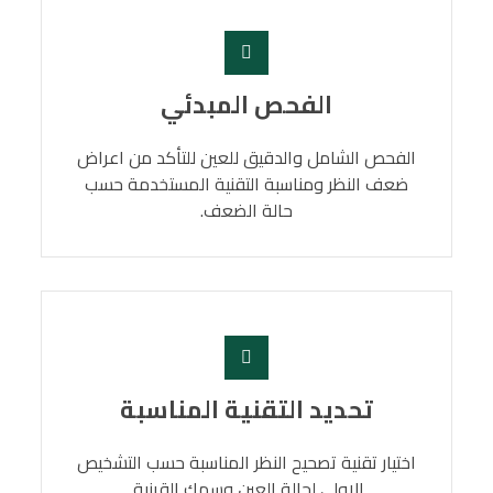
الفحص المبدئي
الفحص الشامل والدقيق للعين للتأكد من اعراض
ضعف النظر ومناسبة التقنية المستخدمة حسب
حالة الضعف.
تحديد التقنية المناسبة
اختيار تقنية تصحيح النظر المناسبة حسب التشخيص
الاولى لحالة العين وسمك القرنية.