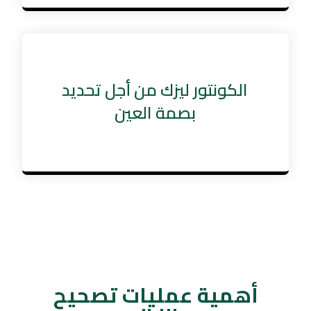
الكونتور ليزك من أجل تحديد
بصمة العين
أهمية عمليات تصحيح