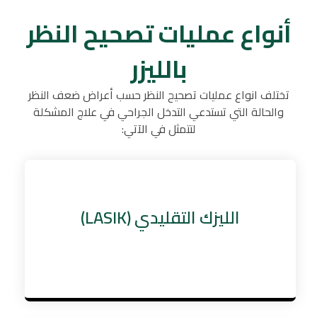
أنواع عمليات تصحيح النظر
بالليزر
تختلف انواع عمليات تصحيح النظر حسب أعراض ضعف النظر
والحالة التي تستدعي التدخل الجراحي في علاج المشكلة
لتتمثل في الآتي:
الليزك التقليدي (LASIK)