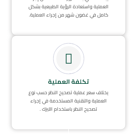
العملية واستعادة الرؤية الطبيعية بشكل
كامل في غضون شهر من إجراء العملية.
تكلفة العملية
يختلف سعر عملية تصحيح النظر حسب نوع
العملية والتقنية المستخدمة في إجراء
تصحيح النظر باستخدام الليزك .