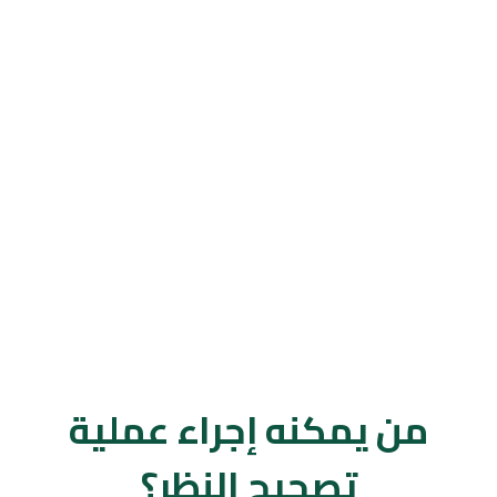
من يمكنه إجراء عملية
تصحيح النظر؟