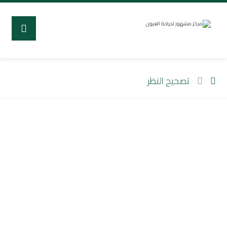
تصحيح النظر