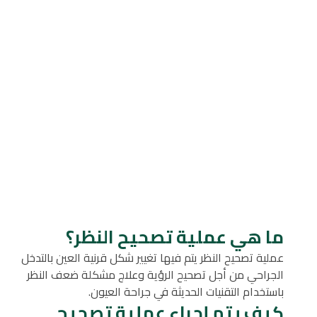
ما هي عملية تصحيح النظر؟
عملية تصحيح النظر يتم فيها تغيير شكل قرنية العين بالتدخل
الجراحي من أجل تصحيح الرؤية وعلاج مشكلة ضعف النظر
باستخدام التقنيات الحديثة في جراحة العيون.
كيف يتم إجراء عملية تصحيح