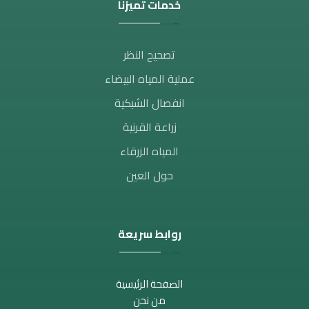
خدمات تميزنا
تصحيح النظر​
عملية المياه البيضاء
انفصال الشبكية
زراعة القرنية
المياه الزرقاء
حول العين
روابط سريعة
الصفحة الرئيسية
من نحن