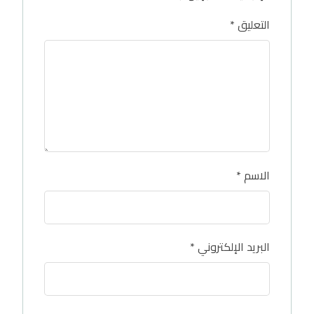
التعليق
*
الاسم
*
البريد الإلكتروني
*