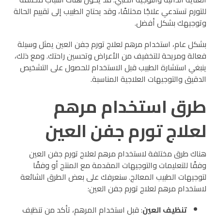
للتورم تستدعي علاجًا مختلفًا، وقد يحتاج الطبيب إلى تقييم الحالة
وتوجيهك بشكل أفضل.
بشكل عام، استخدام مرهم لعلاج تورم جفن العين يمثل وسيلة
فعالة ومريحة للتخفيف من الأعراض وتحسين راحتك. ومع ذلك،
ينبغي استشارة الطبيب قبل الاستخدام للحصول على التشخيص
الدقيق والتوجيهات العلاجية المناسبة.
طرق استخدام مرهم
لعلاج تورم جفن العين
هناك طرق مختلفة لاستخدام مرهم لعلاج تورم جفن العين
وفقًا للتعليمات والتوجيهات المقدمة مع المنتج أو وفقًا
لتوجيهات الطبيب المعالج. سنعرفك على بعض الطرق الشائعة
لاستخدام مرهم لعلاج تورم جفن العين:
تنظيف العين
: قبل استخدام المرهم، تأكد من تنظيف