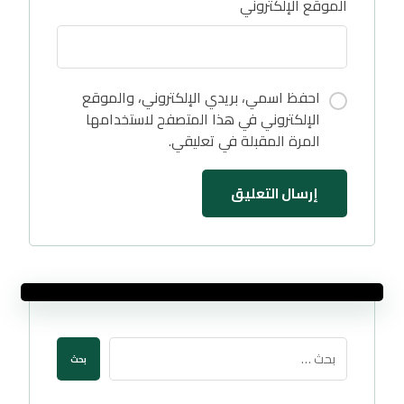
الموقع الإلكتروني
احفظ اسمي، بريدي الإلكتروني، والموقع
الإلكتروني في هذا المتصفح لاستخدامها
المرة المقبلة في تعليقي.
إرسال التعليق
بحث