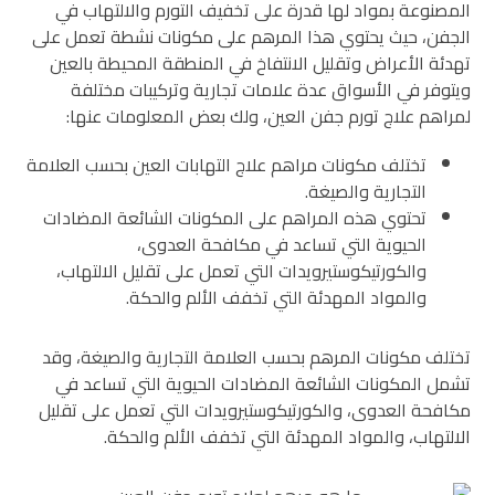
المصنوعة بمواد لها قدرة على تخفيف التورم والالتهاب في
الجفن، حيث يحتوي هذا المرهم على مكونات نشطة تعمل على
تهدئة الأعراض وتقليل الانتفاخ في المنطقة المحيطة بالعين
ويتوفر في الأسواق عدة علامات تجارية وتركيبات مختلفة
لمراهم علاج تورم جفن العين، ولك بعض المعلومات عنها:
تختلف مكونات مراهم علاج التهابات العين بحسب العلامة
التجارية والصيغة.
تحتوي هذه المراهم على المكونات الشائعة المضادات
الحيوية التي تساعد في مكافحة العدوى،
والكورتيكوستيرويدات التي تعمل على تقليل الالتهاب،
والمواد المهدئة التي تخفف الألم والحكة.
تختلف مكونات المرهم بحسب العلامة التجارية والصيغة، وقد
تشمل المكونات الشائعة المضادات الحيوية التي تساعد في
مكافحة العدوى، والكورتيكوستيرويدات التي تعمل على تقليل
الالتهاب، والمواد المهدئة التي تخفف الألم والحكة.