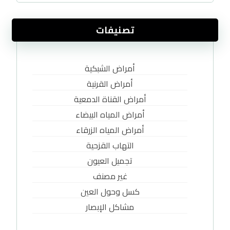
تصنيفات
أمراض الشبكية
أمراض القرنية
أمراض القناة الدمعية
أمراض المياه البيضاء
أمراض المياه الزرقاء
التهاب القزحية
تجميل العيون
غير مصنف
كسل وحول العين
مشاكل الإبصار