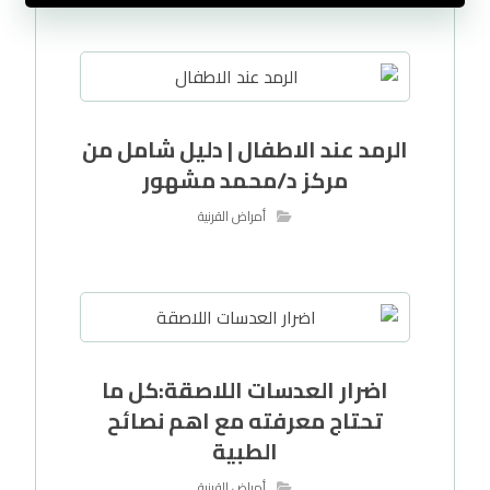
الرمد عند الاطفال | دليل شامل من
مركز د/محمد مشهور
أمراض القرنية
اضرار العدسات اللاصقة:كل ما
تحتاج معرفته مع اهم نصائح
الطبية
أمراض القرنية