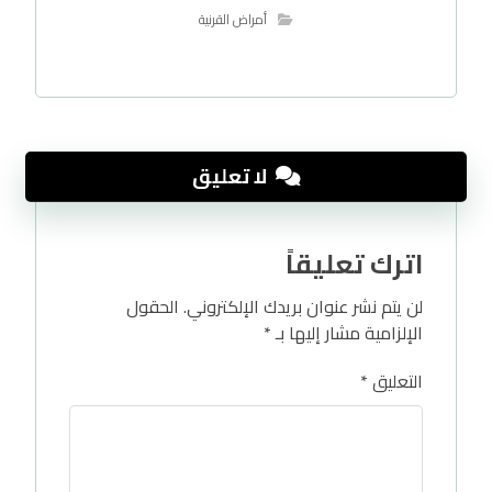
أمراض القرنية
لا تعليق
اترك تعليقاً
لن يتم نشر عنوان بريدك الإلكتروني.
الحقول
الإلزامية مشار إليها بـ
*
التعليق
*