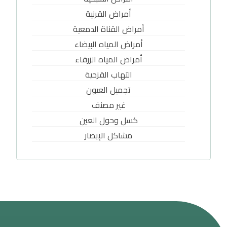
أمراض القرنية
أمراض القناة الدمعية
أمراض المياه البيضاء
أمراض المياه الزرقاء
التهاب القزحية
تجميل العيون
غير مصنف
كسل وحول العين
مشاكل الإبصار