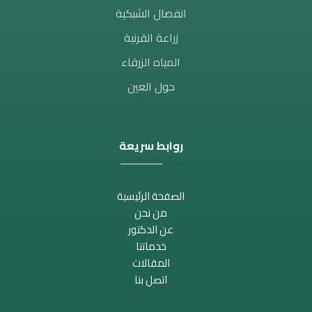
انفصال الشبكية
زراعة القرنية
المياه الزرقاء
حول العين
روابط سريعة
الصفحة الرئيسية
من نحن
عن الدكتور
خدماتنا
المقالات
اتصل بنا