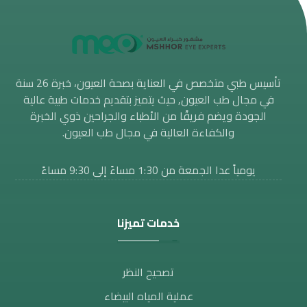
تأسيس طبي متخصص في العناية بصحة العيون، خبرة 26 سنة
في مجال طب العيون, حيث يتميز بتقديم خدمات طبية عالية
الجودة ويضم فريقًا من الأطباء والجراحين ذوي الخبرة
والكفاءة العالية في مجال طب العيون.
يومياً عدا الجمعة من 1:30 مساءََ إلى 9:30 مساءً
خدمات تميزنا
تصحيح النظر​
عملية المياه البيضاء