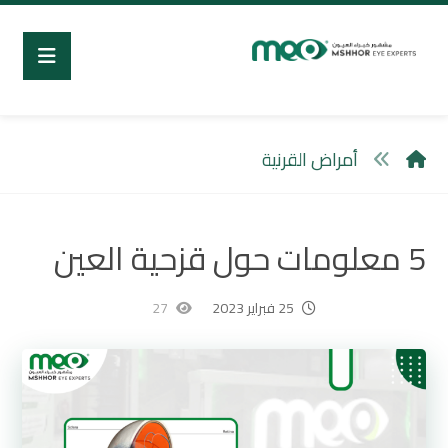
أمراض القرنية
5 معلومات حول قزحية العين
25 فبراير 2023
27