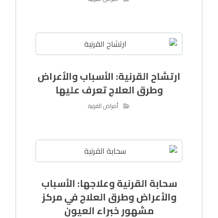
ارتشاح القرنية: الأسباب والأعراض
وطرق العلاج تعرف عليها
أمراض القرنية
سحابة القرنية وعلاجها: الأسباب
والأعراض وطرق العلاج في مركز
مشهور خبراء العيون