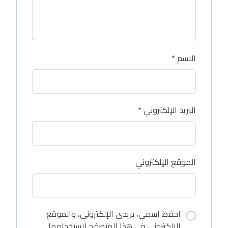
الاسم
*
البريد الإلكتروني
*
الموقع الإلكتروني
احفظ اسمي، بريدي الإلكتروني، والموقع
الإلكتروني في هذا المتصفح لاستخدامها