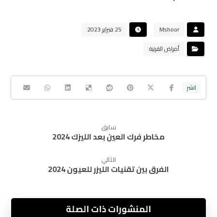
Mshoor
25 فبراير 2023
أمراض القرنية
سابق
مخاطر فرك العين بعد الليزك 2024
التالي
الفرق بين تقنيات الليزر للعيون 2024
المنشورات ذات الصلة