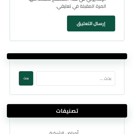
المرة المقبلة في تعليقي.
إرسال التعليق
بحث
تصنيفات
أمراض الشبكية