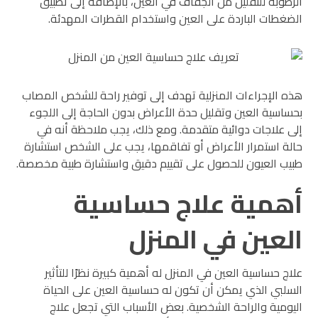
الرطوبة للتقليل من الجفاف في العين، بالإضافة إلى تطبيق
الضغطات الباردة على العين واستخدام القطرات المهدئة.
هذه الإجراءات المنزلية تهدف إلى توفير راحة للشخص المصاب
بحساسية العين وتقليل حدة الأعراض بدون الحاجة إلى اللجوء
إلى علاجات دوائية متقدمة. ومع ذلك، يجب ملاحظة أنه في
حالة استمرار الأعراض أو تفاقمها، يجب على الشخص استشارة
طبيب العيون للحصول على تقييم دقيق واستشارة طبية مخصصة.
أهمية علاج حساسية
العين في المنزل
علاج حساسية العين في المنزل له أهمية كبيرة نظرًا للتأثير
السلبي الذي يمكن أن تكون له حساسية العين على الحياة
اليومية والراحة الشخصية. بعض الأسباب التي تجعل علاج