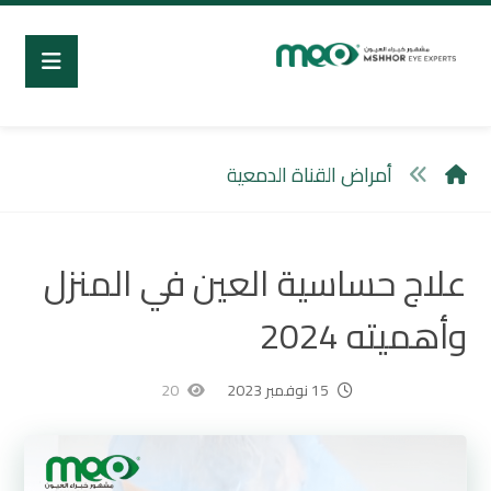
أمراض القناة الدمعية
علاج حساسية العين في المنزل
وأهميته 2024
15 نوفمبر 2023
20