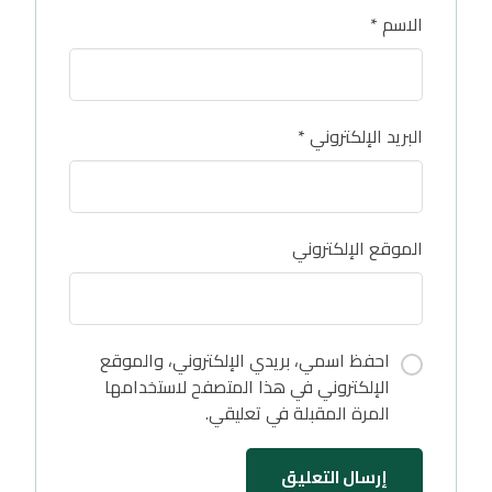
الاسم
*
البريد الإلكتروني
*
الموقع الإلكتروني
احفظ اسمي، بريدي الإلكتروني، والموقع
الإلكتروني في هذا المتصفح لاستخدامها
المرة المقبلة في تعليقي.
إرسال التعليق