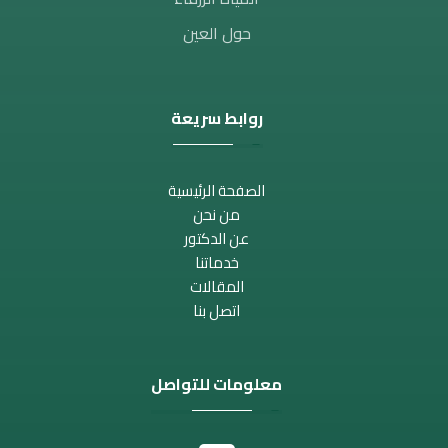
حول العين
روابط سريعة
الصفحة الرئيسية
من نحن
عن الدكتور
خدماتنا
المقالات
اتصل بنا
معلومات للتواصل