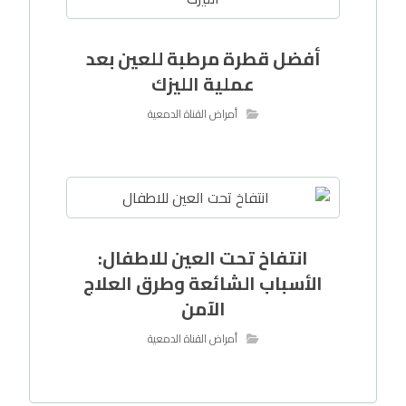
أفضل قطرة مرطبة للعين بعد
عملية الليزك
أمراض القناة الدمعية
انتفاخ تحت العين للاطفال:
الأسباب الشائعة وطرق العلاج
الآمن
أمراض القناة الدمعية