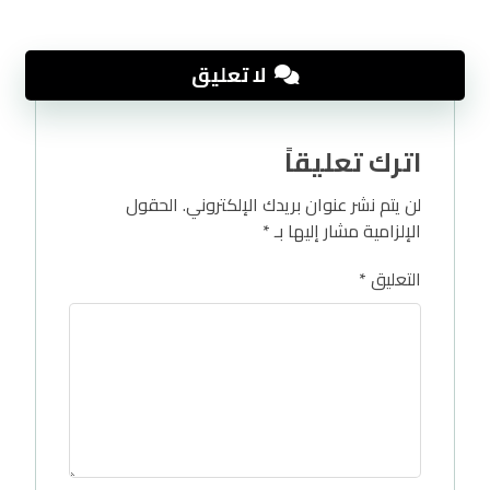
لا تعليق
اترك تعليقاً
لن يتم نشر عنوان بريدك الإلكتروني.
الحقول
الإلزامية مشار إليها بـ
*
التعليق
*