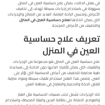
في بعض الحالات، يمكن علاج حساسية العين في المنزل
بسهولة في باستخدام إجراءات بسيطة تهدف إلى تخفيف
الأعراض وتحسين الراحة العامة. العديد من النصائح والإجراءات
التي يمكن اتخاذها
لعلاج حساسية العين في المنزل
والتخفيف من الأعراض المزعجة.
تعريف علاج حساسية
العين في المنزل
علاج حساسية العين في المنزل هو مجموعة من الإجراءات
والتقنيات التي يمكن للأفراد اتباعها دون الحاجة إلى مساعدة
طبية محترفة للتخفيف من أعراض الحساسية التي تؤثر على
العين. يتضمن هذا العلاج استخدام تقنيات بسيطة ومواد منزلية
لتقليل الحكة والاحمرار والانتفاخ في منطقة العين.
تلك الإجراءات تشمل تجنب مسببات الحساسية مثل الغبار
والعوادم، الحفاظ على نظافة اليدين والبيئة المحيطة، واستخدام