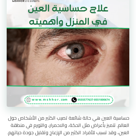
حساسية العين هي حالة شائعة تصيب الكثير من الأشخاص حول
العالم. تتميز بأعراض مثل الحكة، والاحمرار، والتورم في منطقة
العين، وقد تسبب للأفراد الكثير من الإزعاج وتقليل جودة حياتهم.