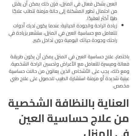
العين بشكل فعال في المنزل، فإن ذلك يمكن أن يقلل
من احتمال تطور المشكلة إلى حالة مزمنة تتطلب علاجًا
طبيًا أكثر تعقيدًا.
زيادة الراحة والجودة الحياتية: عندما يكون لديك أدوات
للتعامل مع حساسية العين في المنزل، ستشعر بزيادة في
راحتك وجودة حياتك اليومية دون تداخل كبير.
باختصار، علاج حساسية العين في المنزل يمكن أن يكون طريقة
فعالة وميسرة للتعامل مع الأعراض وتحسين الراحة الشخصية.
ومع ذلك، يجب على الأشخاص الذين يعانون من حالات حساسية
عينية شديدة أو مزمنة استشارة الطبيب للحصول على علاج طبي
مخصص.
العناية بالنظافة الشخصية
من علاج حساسية العين
في المنزل