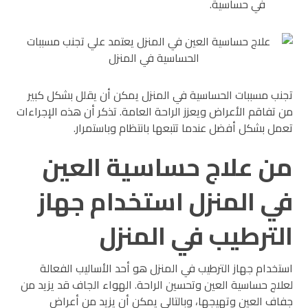
في حساسية.
تجنب مسببات الحساسية في المنزل يمكن أن يقلل بشكل كبير
من تفاقم الأعراض ويعزز الراحة العامة. تذكر أن هذه الإجراءات
تعمل بشكل أفضل عندما تتبعها بانتظام وباستمرار.
من علاج حساسية العين
في المنزل استخدام جهاز
الترطيب في المنزل
استخدام جهاز الترطيب في المنزل هو أحد الأساليب الفعالة
لعلاج حساسية العين وتحسين الراحة. الهواء الجاف قد يزيد من
جفاف العين وتهيجها، وبالتالي يمكن أن يزيد من أعراض