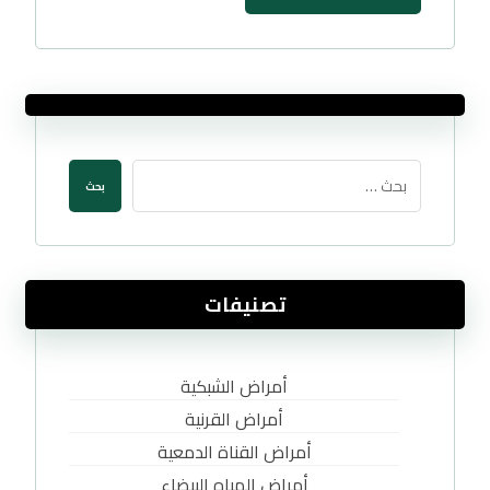
بحث
تصنيفات
أمراض الشبكية
أمراض القرنية
أمراض القناة الدمعية
أمراض المياه البيضاء