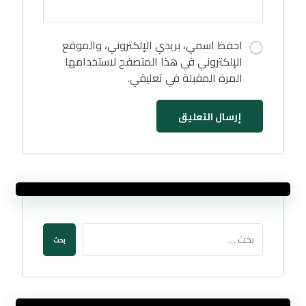
احفظ اسمي، بريدي الإلكتروني، والموقع
الإلكتروني في هذا المتصفح لاستخدامها
المرة المقبلة في تعليقي.