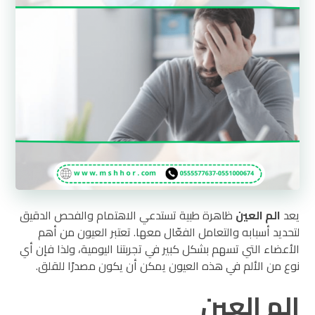
يعد
الم العين
ظاهرة طبية تستدعي الاهتمام والفحص الدقيق
لتحديد أسبابه والتعامل الفعّال معها. تعتبر العيون من أهم
الأعضاء التي تسهم بشكل كبير في تجربتنا اليومية، ولذا فإن أي
نوع من الألم في هذه العيون يمكن أن يكون مصدرًا للقلق.
الم العين