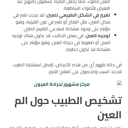
العين للضوء، مما يجعل الأفراد يشعرون بالتهيج عند
التعرض للأضواء الساطعة.
تغيير في الشكل الطبيعي للعين
:
قد يحدث تغير في
شكل العين، مثل انتفاخ أو تغير في لون القرنية، وهو
مؤشر على وجود مشكلة تستدعي التقييم الطبي.
توجيه العين
:
في بعض الحالات، قد يكون هناك توجيه
للعين أو صعوبة في حركة العين، وهو مؤشر على
مشكلة قد تكون خطيرة.
في حالة ظهور أي من هذه الأعراض، يُفضل استشارة الطبيب
لتحديد السبب والحصول على العلاج اللازم.
تشخيص الطبيب حول الم
العين