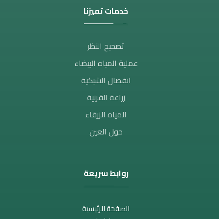
خدمات تميزنا
تصحيح النظر​
عملية المياه البيضاء
انفصال الشبكية
زراعة القرنية
المياه الزرقاء
حول العين
روابط سريعة
الصفحة الرئيسية