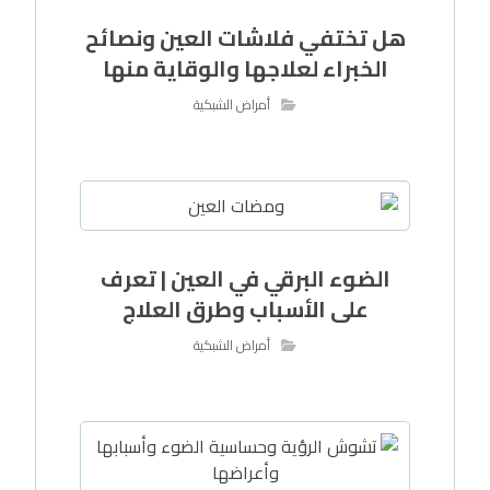
هل تختفي فلاشات العين ونصائح
الخبراء لعلاجها والوقاية منها
أمراض الشبكية
الضوء البرقي في العين | تعرف
على الأسباب وطرق العلاج
أمراض الشبكية