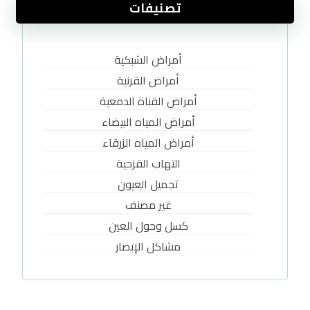
تصنيفات
أمراض الشبكية
أمراض القرنية
أمراض القناة الدمعية
أمراض المياه البيضاء
أمراض المياه الزرقاء
التهاب القزحية
تجميل العيون
غير مصنف
كسل وحول العين
مشاكل الإبصار