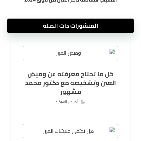
المنشورات ذات الصلة
كل ما تحتاج معرفته عن وميض
العين وتشخيصه مع دكتور محمد
مشهور
أمراض الشبكية