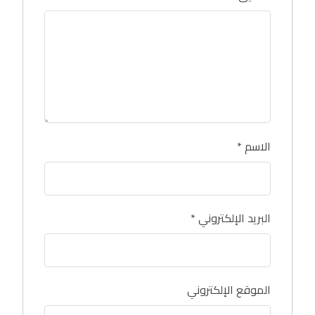
الاسم
*
البريد الإلكتروني
*
الموقع الإلكتروني