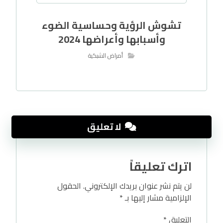
تشوش الرؤية وحساسية الضوء
وأسبابها وأعراضها 2024
أمراض الشبكية
لا تعليق
اترك تعليقاً
لن يتم نشر عنوان بريدك الإلكتروني.
الحقول
الإلزامية مشار إليها بـ
*
التعليق
*