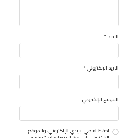
الاسم
*
البريد الإلكتروني
*
الموقع الإلكتروني
احفظ اسمي، بريدي الإلكتروني، والموقع