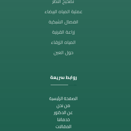
تصحيح النظر​
عملية المياه البيضاء
انفصال الشبكية
زراعة القرنية
المياه الزرقاء
حول العين
روابط سريعة
الصفحة الرئيسية
من نحن
عن الدكتور
خدماتنا
المقالات