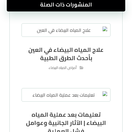
المنشورات ذات الصلة
علاج المياه البيضاء في العين
بأحدث الطرق الطبية
أمراض المياه البيضاء
تعليمات بعد عملية المياه
البيضاء | الآثار الجانبية وعوامل
فشل العملية