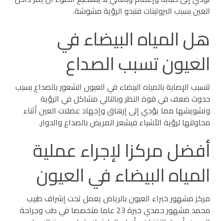
العين بسبب البروتينات فتبدو الرؤية مشوشة.
هل المياه البيضاء في
العيون تسبب الصداع
تتسبب الإصابة بالمياه البيضاء في العيون الشعور بالصداع بسبب
حدوث ضعف في قوة النظر وبالتالي مشاكل في الرؤية
وتشويشها مما يؤدي إلى إرهاق وإجهاد عضلات العين أثناء
محاولتها لرؤية الأشياء فيشعر المريض بالصداع والدوار.
أفضل مركزا لإجراء عملية
المياه البيضاء في العيون
مركز مشهور خبراء العيون بالرياض يعمل تحت إشراف طبيب
محمد مشهور حمدي خبرة 23 عاما متخصصا في طب وجراحة