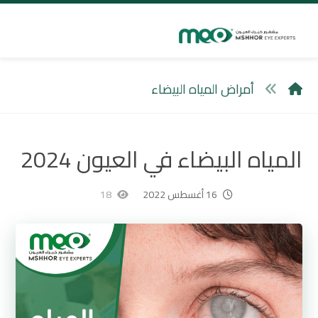
أمراض المياه البيضاء
المياه البيضاء في العيون 2024
16 أغسطس 2022
18