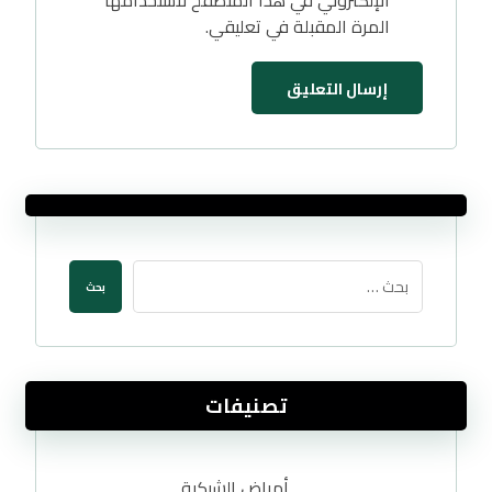
الإلكتروني في هذا المتصفح لاستخدامها
المرة المقبلة في تعليقي.
تصنيفات
أمراض الشبكية