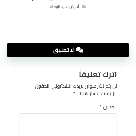
أمراض المياه البيضاء
لا تعليق
اترك تعليقاً
لن يتم نشر عنوان بريدك الإلكتروني.
الحقول
الإلزامية مشار إليها بـ
*
التعليق
*