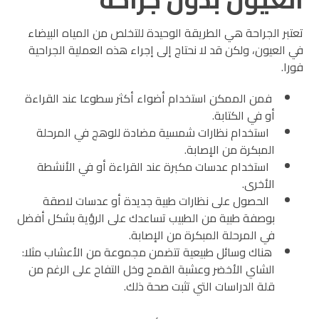
تعتبر الجراحة هي الطريقة الوحيدة للتخلص من المياه البيضاء
في العيون، ولكن قد لا نحتاج إلى إجراء هذه العملية الجراحية
فورا.
فمن الممكن استخدام أضواء أكثر سطوعا عند القراءة
أو في الكتابة.
استخدام نظارات شمسية مضادة للوهج في المرحلة
المبكرة من الإصابة.
استخدام عدسات مكبرة عند القراءة أو في الأنشطة
الأخرى.
الحصول على نظارات طبية جديدة أو عدسات لاصقة
بوصفة طبية من الطبيب تساعدك على الرؤية بشكل أفضل
في المرحلة المبكرة من الإصابة.
هناك وسائل طبيعية تتضمن مجموعة من الأعشاب مثلا:
الشاي الأخضر وعشبة القمح وخل التفاح على الرغم من
قلة الدراسات التي تثبت صحة ذلك.