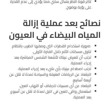
تتأثر قوة النظر بشكل سلبي مما يؤدي إلى عدم القدرة
على رؤية بوضوح.
نصائح بعد عملية إزالة
المياه البيضاء في العيون
ضرورة استخدام القطرات التي وصفها الطبيب بانتظام.
تناول مسكنات الألم خلال الفترة الأولى.
تجنب أن تتعرض عيناك لأشعة الشمس المباشرة بعد
إجراء العملية.
تجنب اصطدام عينيك بأي شيء بعد إجراء العملية.
الابتعاد عن الرياضات العنيفة والسباحة لمدة لا تقل عن
أربعة أسابيع.
الابتعاد عن أي مسببات للجفاف أو التهاب العين.
استعمال واقي للعين في الليل لمدة لا تقل عن أسبوع
بعد العملية.