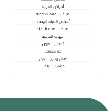
أمراض القرنية
أمراض القناة الدمعية
أمراض المياه البيضاء
أمراض المياه الزرقاء
التهاب القزحية
تجميل العيون
غير مصنف
كسل وحول العين
مشاكل الإبصار