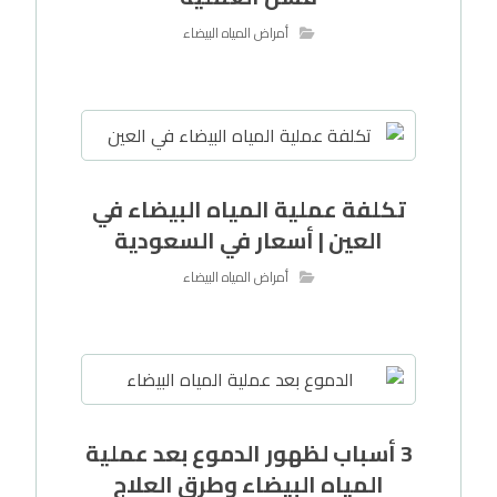
أمراض المياه البيضاء
تكلفة عملية المياه البيضاء في
العين | أسعار في السعودية
أمراض المياه البيضاء
3 أسباب لظهور الدموع بعد عملية
المياه البيضاء وطرق العلاج