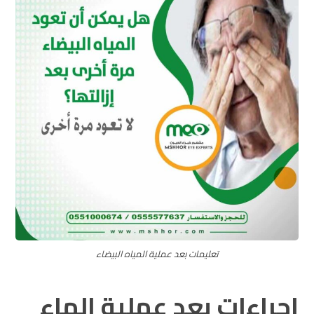
تعليمات بعد عملية المياه البيضاء
اجراءات بعد عملية الماء