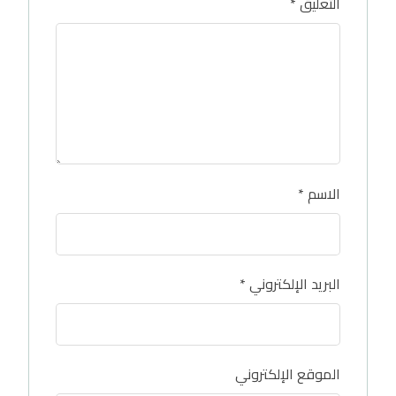
التعليق
*
الاسم
*
البريد الإلكتروني
*
الموقع الإلكتروني