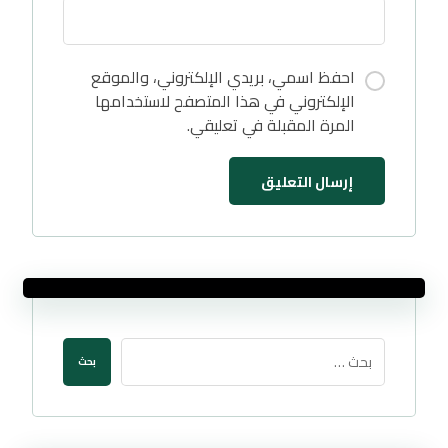
احفظ اسمي، بريدي الإلكتروني، والموقع
الإلكتروني في هذا المتصفح لاستخدامها
المرة المقبلة في تعليقي.