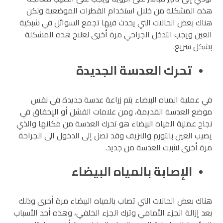
هذه المشكلة من خلال استخدام القطرات الموضعية ولكن
هناك بعض الحالات التي يحدث فيها تجمع السوائل في شبكية
العين ويجب التدخل الجراحي مرة أخرى لعلاج هذه المشكلة
بشكل سريع.
تحرك العدسة الجديدة
في عملية المياه البيضاء يتم زراعة عدسة جديدة في نفس
موضع العدسة القديمة، ومن علامات الفشل أو الإخفاق في
نجاح عملية المياه البيضاء هو تحرك العدسة من مكانها والذي
يصيب العين بالتورم والنزيف وقد تصل إلى الدخول الى الجراحة
مرة أخرى لتثبيت العدسة من جديد.
الإصابة بالمياه البيضاء
هناك بعض الحالات التي تصاب بالمياه البيضاء مرة أخرى وذلك
بعد إزالة الجزء الأمامي وترك الجزء الخلفي، وهذه أحد الأسباب