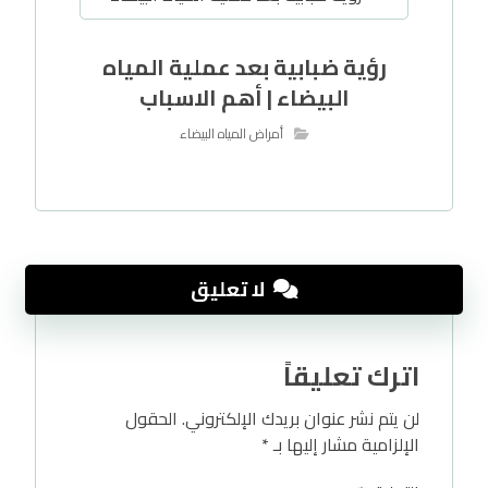
رؤية ضبابية بعد عملية المياه
البيضاء | أهم الاسباب
أمراض المياه البيضاء
لا تعليق
اترك تعليقاً
لن يتم نشر عنوان بريدك الإلكتروني.
الحقول
الإلزامية مشار إليها بـ
*