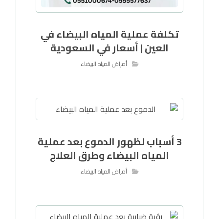
تكلفة عملية المياه البيضاء في
العين | أسعار في السعودية
أمراض المياه البيضاء
3 أسباب لظهور الدموع بعد عملية
المياه البيضاء وطرق العلاج
أمراض المياه البيضاء