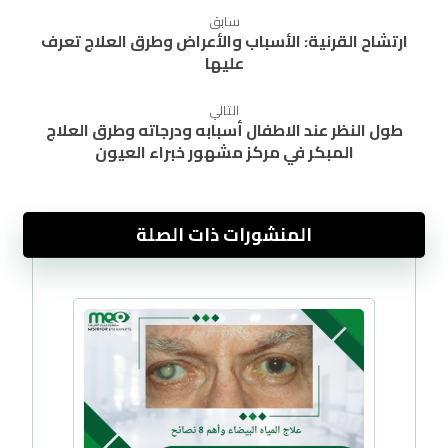
سابق
ارتشاح القرنية: الأسباب والأعراض وطرق العلاج تعرف
عليها
التالي
طول النظر عند الاطفال أسبابه ودرجاته وطرق العلاج
المبكر في مركز مشهور خبراء العيون
المنشورات ذات الصلة