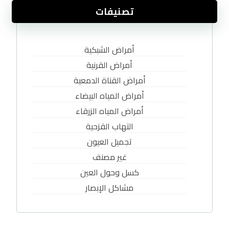
تصنيفات
أمراض الشبكية
أمراض القرنية
أمراض القناة الدمعية
أمراض المياه البيضاء
أمراض المياه الزرقاء
التهاب القزحية
تجميل العيون
غير مصنف
كسل وحول العين
مشاكل الإبصار