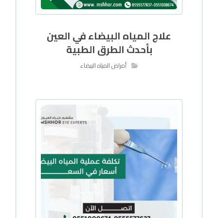
علاج المياه البيضاء في العين
بأحدث الطرق الطبية
أمراض المياه البيضاء