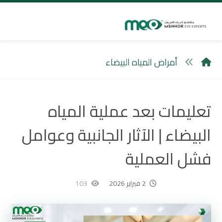
أمراض المياه البيضاء
تعليمات بعد عملية المياه
البيضاء | الآثار الجانبية وعوامل
فشل العملية
2 فبراير 2026
103