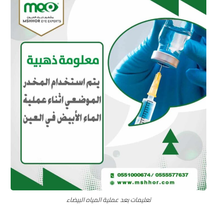
تعليمات بعد عملية المياه البيضاء