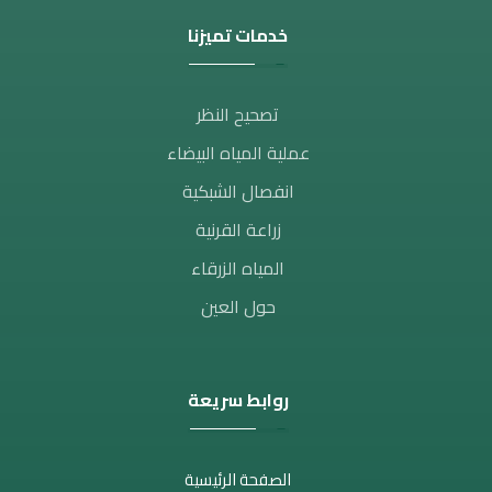
خدمات تميزنا
تصحيح النظر​
عملية المياه البيضاء
انفصال الشبكية
زراعة القرنية
المياه الزرقاء
حول العين
روابط سريعة
الصفحة الرئيسية