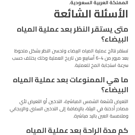
المملكة العربية السعودية.
الأسئلة الشائعة
متى يستقر النظر بعد عملية المياه
البيضاء؟
تستقر نتائج عملية المياه البيضاء وتحسن النظر بشكل ملحوظ
بعد مرور من 4-6 أسابيع من تاريخ العملية وذلك يختلف حسب
سرعة استجابة المخ للعملية.
ما هي الممنوعات بعد عملية المياه
البيضاء؟
التعرض لأشعة الشمس المباشرة، التدخين أو التعرض لأي
مصادر أدخنة في البيئة، بالإضافة إلى التدخين السلبي والإيجابي
وملامسة العين باليد مباشرة.
كم مدة الراحة بعد عملية المياه