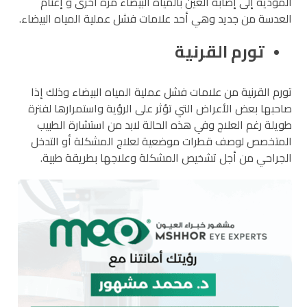
المؤدية إلى إصابة العين بالمياه البيضاء مرة أخرى و إعتام
العدسة من جديد وهي أحد علامات فشل عملية المياه البيضاء.
تورم القرنية
تورم القرنية من علامات فشل عملية المياه البيضاء وذلك إذا
صاحبها بعض الأعراض التي تؤثر على الرؤية واستمرارها لفترة
طويلة رغم العلاج وفي هذه الحالة لابد من استشارة الطبيب
المتخصص لوصف قطرات موضعية لعلاج المشكلة أو التدخل
الجراحي من أجل تشخيص المشكلة وعلاجها بطريقة طبية.